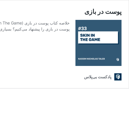
پوست در بازی
پوست در بازی را پیشنهاد می‌کنیم؟ بسیاری 
پادکست بی‌پلاس