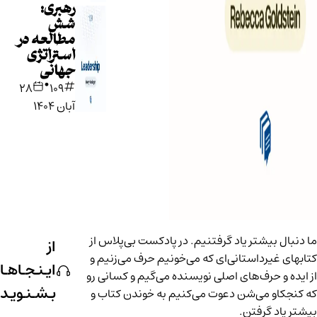
رهبری:
شش
مطالعه در
استراتژی
جهانی
•
۲۸
109
آبان ۱۴۰۴
ما دنبال بیشتر یاد گرفتنیم. در پادکست بی‌پلاس از
از
کتابهای غیرداستانی‌ای که می‌خونیم حرف می‌زنیم و
اینجاها
از ایده‌ و حرف‌های اصلی نویسنده می‌گیم و کسانی رو
بشنوید
که کنجکاو می‌شن دعوت می‌کنیم به خوندن کتاب و
بیشتر یاد گرفتن.