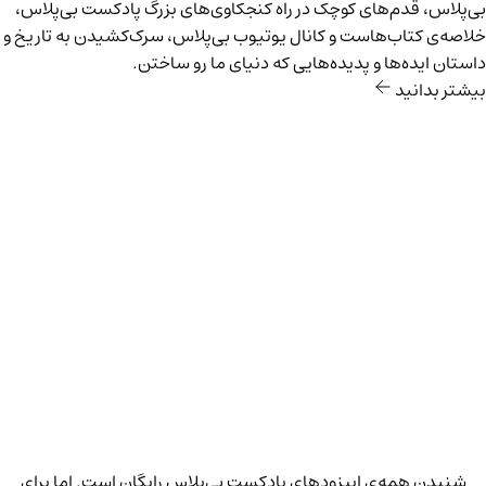
بی‌پلاس، قدم‌های کوچک در راه کنجکاوی‌های بزرگ پادکست بی‌پلاس،
خلاصه‌ی کتاب‌هاست و کانال یوتیوب بی‌پلاس، سرک‌کشیدن به تاریخ و
داستان ایده‌ها و پدیده‌هایی که دنیای ما رو ساختن.
بیشتر بدانید
شنیدن همه‌ی اپیزودهای پادکست بی‌پلاس رایگان است. اما برای