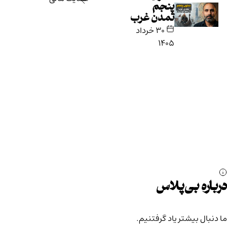
پنجم
تمدن غرب
۳۰ خرداد
۱۴۰۵
درباره بی‌پلاس
ما دنبال بیشتر یاد گرفتنیم.