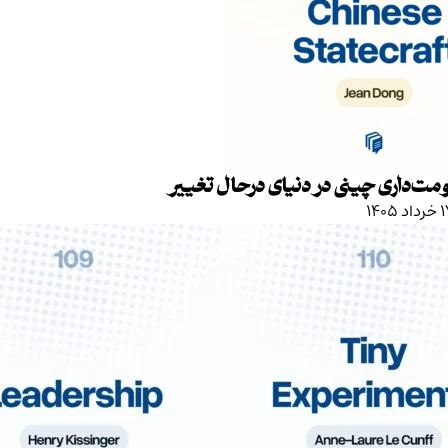
ت‌داری چینی در دنیای درحال تغییر
د ۱۴۰۵