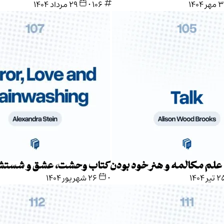
هر ۱۴۰۴
106
•
۲۹ مرداد ۱۴۰۴
علم مکالمه و هنر خود بودن
کتاب وحشت، عشق و شستش
تیر ۱۴۰۴
•
۲۶ شهریور ۱۴۰۴