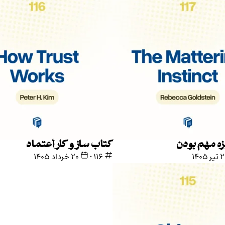
ه مهم بودن
کتاب ساز و کار اعتماد
ر ۱۴۰۵
116
•
۲۰ خرداد ۱۴۰۵