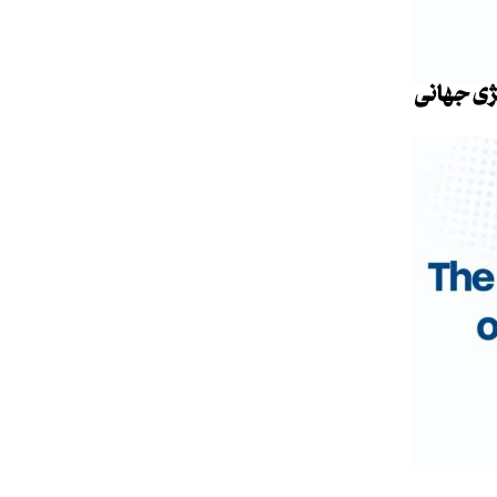
ژی جهانی