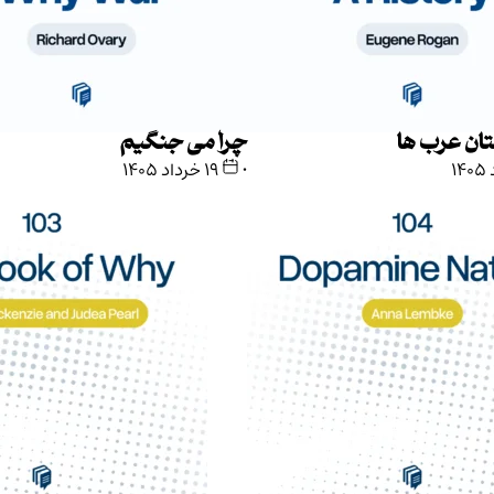
ان عرب ها
چرا می جنگیم
•
۱۹ خرداد ۱۴۰۵