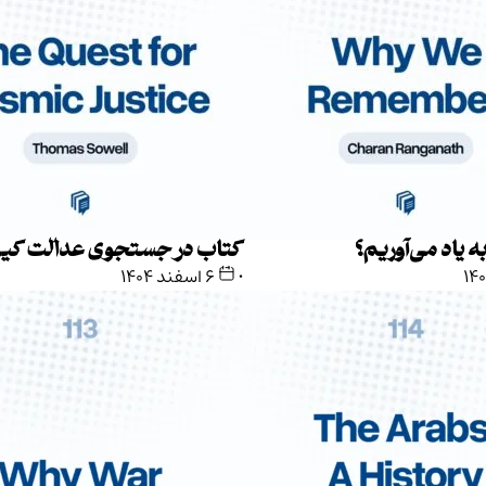
ه یاد می‌آوریم؟
کتاب در جستجوی عدالت کیه
•
۶ اسفند ۱۴۰۴