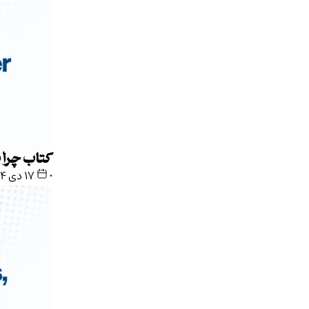
کتاب چرا ب
•
۱۷ دی ۱۴۰۴