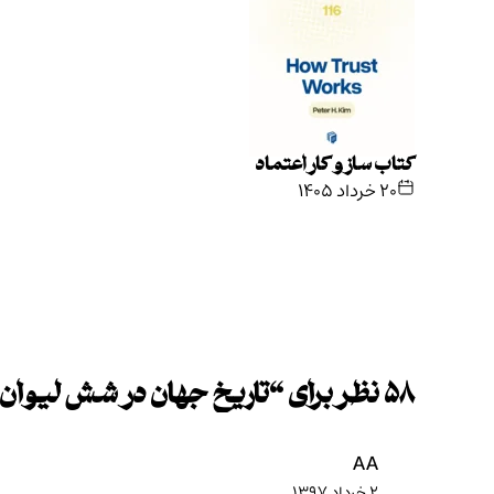
کتاب ساز و کار اعتماد
۲۰ خرداد ۱۴۰۵
۵۸ نظر برای “
تاریخ جهان در شش لیوان
AA
۲ خرداد ۱۳۹۷