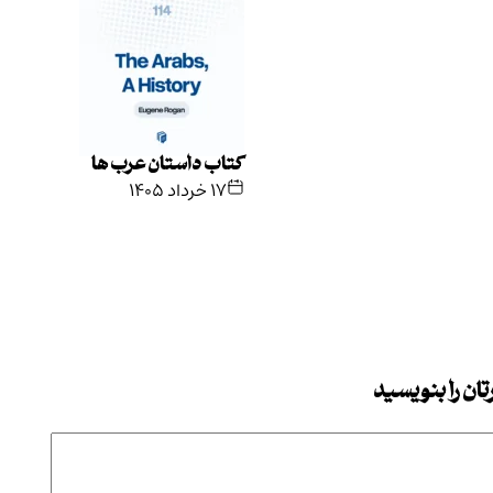
کتاب داستان عرب ها
۱۷ خرداد ۱۴۰۵
ان را بنویسید