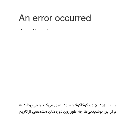
قهوه، چای، کوکاکولا و سودا مرور می‌کند و می‌پردازد به
 این‌ نوشیدنی‌ها چه طور روی دور‌ه‌های مشخصی از تاریخ