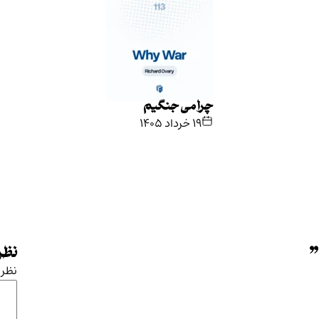
چرا می جنگیم
۱۹ خرداد ۱۴۰۵
”
نظرت
نظر