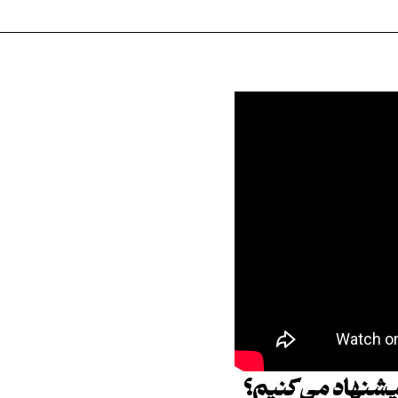
یشنهاد می‌کنیم؟