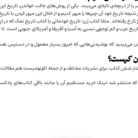
ا از دریچه‌ی تازه‌ای می‌بیند. یکی از روش‌های جالب خواندن تاریخ ا
 نتیجه تاریخ خود آن چیزها را مرور کنیم و از خلال این مرور کردن با ت
تارخ رفته‌اند. مثلا
کتاب ژن؛ تاریخ خودمانی
یا
کتاب تاریخ نمک
که در اپیزود ۴ بی‌پلا
اریخ غرب و کم توجهی‌ نسبی به آسیا و آفریقا و آمریکای جنوبی است. تا 
ان می‌بینید که نوشیدنی‌هایی که امروز بسیار معمول و در دسترس 
ن
کیست؟
ر انتشار شش کتاب، برای نشریات مختلف و از جمله اکونومیست هم مقالات
 که منتشر شد لینک خرید مستقیم آن را مانند باقی کتاب‌های پادکس