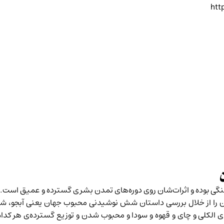
htt
شنگی بوده و اثرات‌شان روی دوره‌های تمدن بشری گسترده و عمیق است.
را از خلال بررسی داستان شش نوشیدنی محبوب جهان یعنی آبجو، شراب، 
لکلی و چای و قهوه و سودا و محبوب شدن و توزیع گسترده‌ی هر کدام از