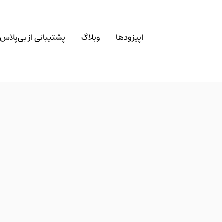
اپیزودها
وبلاگ
پشتیبانی از بی‌پلاس