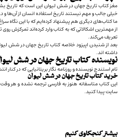
مغز کتاب تاریخ جهان در شش لیوان این است که تاریخ بشر ر
خیلی جالب و مهم نیستند تاریخ استفاده انسان از آن‌ها و در
ما کتاب‌های دیگری هم پیشنهاد کرده‌ایم که با این نگاه سراغ 
از مهمترین اشکالاتی که به کتاب وارد کرده‌اند تمرکزش روی ت
تعریف می‌کند.
بعد از شنیدن اپیزود خلاصه کتاب تاریخ جهان در شش لیو
داشته اند.
نویسنده
کتاب تاریخ جهان در شش لیوا
تام استندج نویسنده و روزنامه نگار بریتانیایی که در کنا
خرید کتاب تاریخ جهان در شش لیوان
این کتاب متاسفانه هنوز به فارسی ترجمه نشده‌ و هر وقت
سایت پیدا کنید.
بیشتر کنجکاوی کنیم