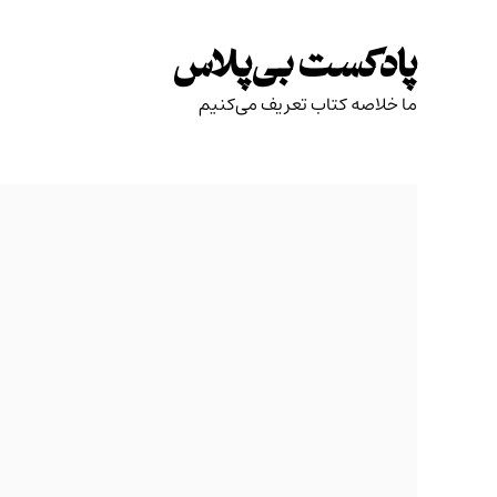
Skip
to
پادکست بی‌پلاس
content
ما خلاصه کتاب تعریف می‌کنیم