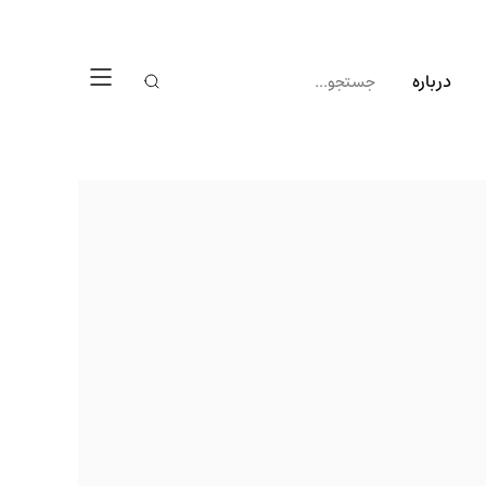
درباره