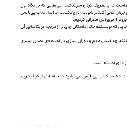
ین است که با تعریف کردن سرگذشت چیزهایی که در نگاه اول
اریخ جهان کمی آشناتر شویم. در پادکست خلاصه کتاب بی‌پلاس
س معرفی کردیم.
جایی که نویسنده حتی داستان چای را از دریچه بریتانیایی آن
هستند چه نقش مهم و دوران سازی در توسعه‌ی تمدن بشری
 زیادی نوشته است.
ت خلاصه کتاب بی‌پلاس می‌توانید در صفحه‌ی
از کجا بخریم