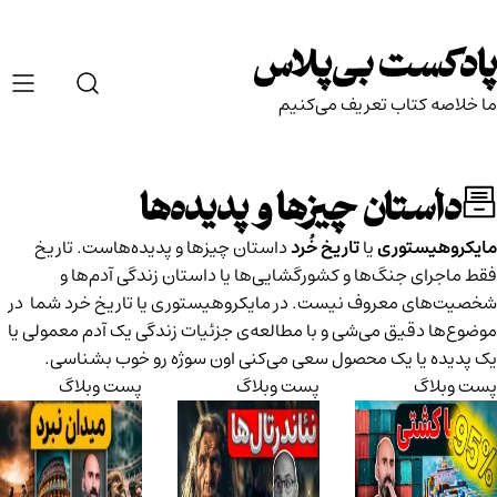
Ski
t
پادکست بی‌پلاس
conten
ما خلاصه کتاب تعریف می‌کنیم
داستان چیزها و پدیده‌ها
مایکروهیستوری
یا
تاریخ خُرد
داستان چیزها و پدیده‌هاست. تاریخ
فقط ماجرای جنگ‌ها و کشورگشایی‌ها یا داستان زندگی آدم‌ها و
شخصیت‌های معروف نیست. در مایکروهیستوری یا تاریخ خرد شما در
موضوع‌ها دقیق می‌شی و با مطالعه‌ی جزئیات زندگی یک آدم معمولی یا
یک پدیده‌ یا یک محصول سعی می‌کنی اون سوژه رو خوب بشناسی.
پست وبلاگ
پست وبلاگ
پست وبلاگ