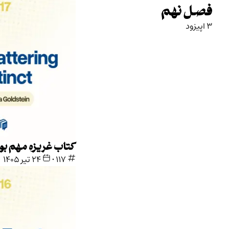
کتاب غریزه مهم بودن
117
•
۲۴ تیر ۱۴۰۵