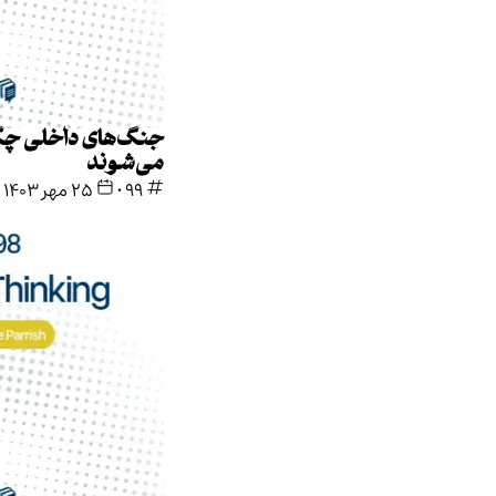
جنگ‌های داخلی چگونه آغاز
می‌شوند
99
•
۲۵ مهر ۱۴۰۳