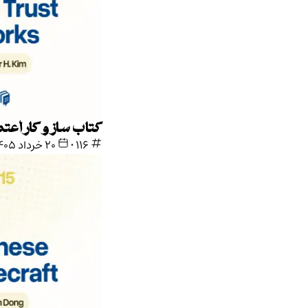
کتاب ساز و کار اعتماد
116
•
۲۰ خرداد ۱۴۰۵