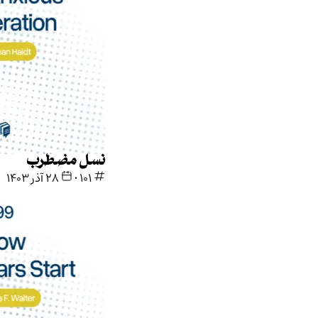
نسل مضطرب
101
•
۲۸ آذر ۱۴۰۳