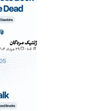
ژنتیک مردگان
106
•
۲۹ مرداد ۱۴۰۴