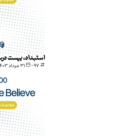
استبداد، بیست درس از قرن بیستم
۹۷
•
۳۱ مرداد ۱۴۰۳