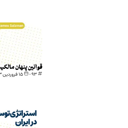
قوانین پنهان مالکیت
93
•
۱۵ فروردین ۱۴۰۳