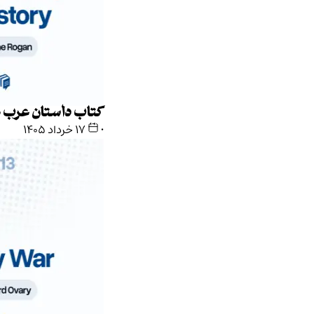
کتاب داستان عرب ها
•
۱۷ خرداد ۱۴۰۵