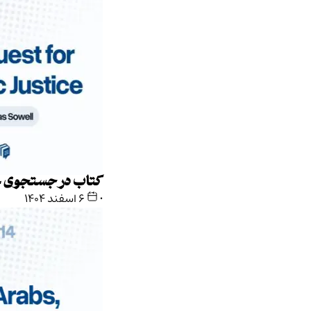
کتاب در جستجوی عدالت کیهانی
•
۶ اسفند ۱۴۰۴