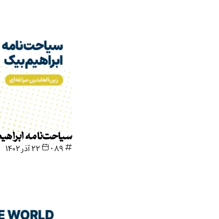
سیاحت‌نامه ابراهیم‌بیک
89
•
۲۲ آذر ۱۴۰۲