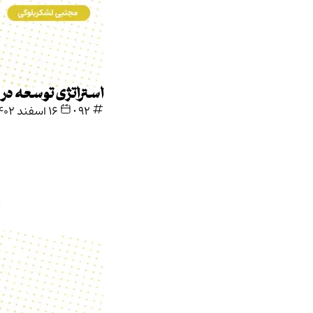
استراتژی توسعه در ایران
92
•
۱۶ اسفند ۱۴۰۲