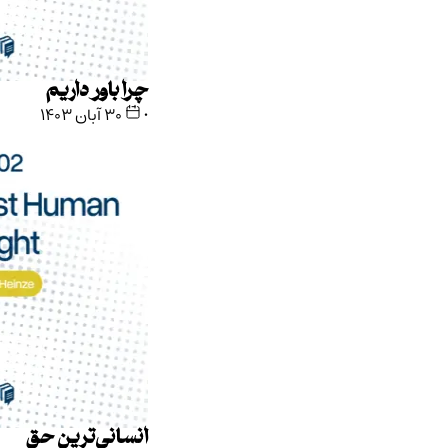
چرا باور داریم
•
۳۰ آبان ۱۴۰۳
انسانی‌ترین حق