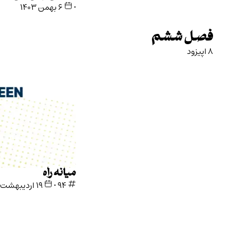
•
۶ بهمن ۱۴۰۳
میانه راه
94
•
۱۹ اردیبهشت ۱۴۰۳