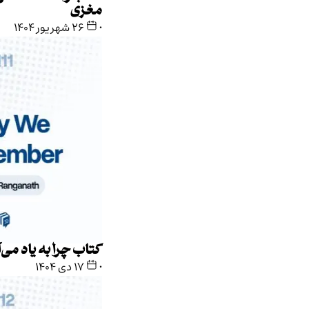
مغزی
•
۲۶ شهریور ۱۴۰۴
کتاب چرا به یاد می‌آوریم؟
•
۱۷ دی ۱۴۰۴