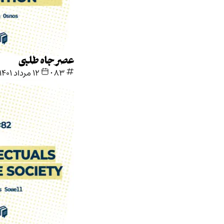
عصر جاه طلبی
83
•
۱۲ مرداد ۱۴۰۱