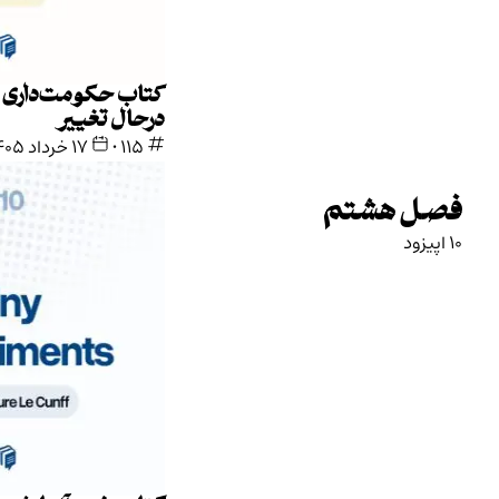
کتاب حکومت‌داری چینی در دنیای
درحال تغییر
115
•
۱۷ خرداد ۱۴۰۵