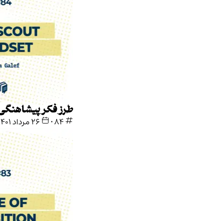
طرز فکر پیشاهنگی
84
•
۲۶ مرداد ۱۴۰۱