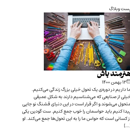
ست وبلاگ
نرمند باش
۱۲ بهمن ۱۴۰۰
ا داریم در دوره‌ی یک تحول خیلی بزرگ زندگی می‌کنیم.
یلی از صنایعی که می‌شناسیم دارند به شکل عمیقی
تحول می‌شوند و اگر قرار است در این دنیای قشنگ نو جایی
یدا کنیم باید حواسمان را خوب جمع کنیم. ست گودین یکی
ز کسانی است که حواس ما را به این تحول‌ها جمع می‌کند. او
[…