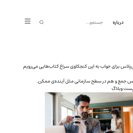
درباره
پلاس برای جواب به این کنجکاوی سراغ کتاب‌هایی می‌رویم
واس جمع و هم در سطح سازمانی مثل آینده‌ی ممکن.
ست وبلاگ