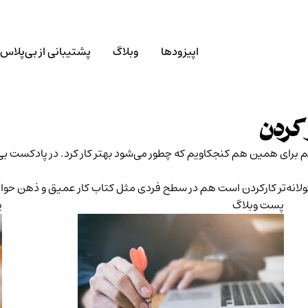
اپیزودها
وبلاگ
پشتیبانی از بی‌پلاس
 کردن
 برای همین هم کنجکاویم که چطور می‌شود بهتر کار کرد. در پادکست بی‌
سئولانه‌تر کارکردن است هم در سطح فردی مثل کتاب کار عمیق و ذهن ح
پست وبلاگ
پ