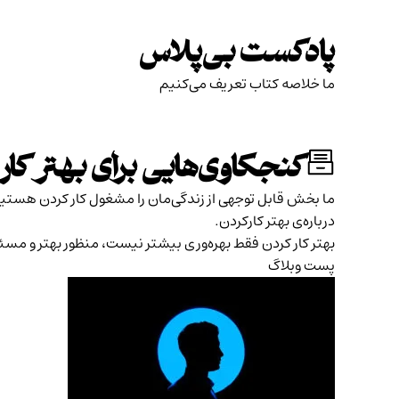
Skip
to
پادکست بی‌پلاس
content
ما خلاصه کتاب تعریف می‌کنیم
کنجکاوی‌هایی برای بهتر کار
ما بخش قابل توجهی از زندگی‌مان را مشغول کار کردن هستیم
درباره‌ی بهتر کارکردن.
بهتر کار کردن فقط بهره‌وری بیشتر نیست، منظور بهتر و م
پست وبلاگ