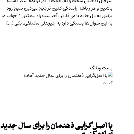
سرحال یا خیلی سخت و به زحمت؟ اگر برنامه سفر داشته
باشین و قرار باشه رانندگی کنین ترجیح می‌دین صبح زود
بزنین به دل جاده یا می‌ذارین آخر شب راه بیفتین؟ جواب ما
به این سوال‌ها بستگی داره به چیزهای مختلفی. یکی […]
پست وبلاگ
با اصل‌گرایی ذهنمان را برای سال جدید