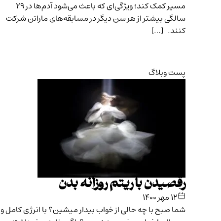
مسیر کمک کند؛ ویژگی‌ای که باعث می‌شود آدم‌ها در ۲۹
سالگی بیشتر از هر سن دیگر در مسابقه‌های ماراتن شرکت
کنند. […]
پست وبلاگ
رقصیدن با ریتم روزانه بدن
۱۲ مهر ۱۴۰۰
شما صبح‌ با چه حالی از خواب بیدار میشین؟ با انرژی کامل و