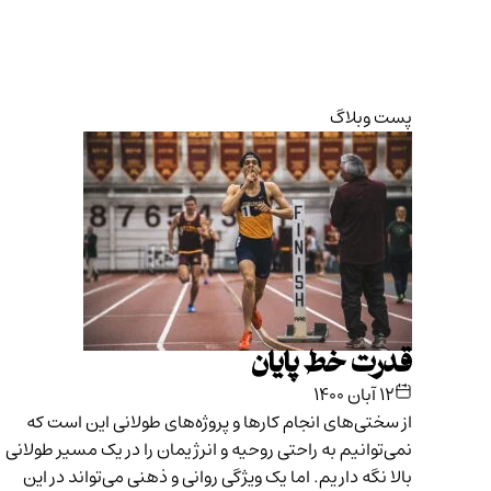
پست وبلاگ
قدرت خط پایان
۱۲ آبان ۱۴۰۰
از سختی‌های انجام کارها و پروژه‌های طولانی این است که
نمی‌توانیم به راحتی روحیه و انرژیمان را در یک مسیر طولانی
بالا نگه داریم. اما یک ویژگی‌ روانی و ذهنی می‌تواند در این