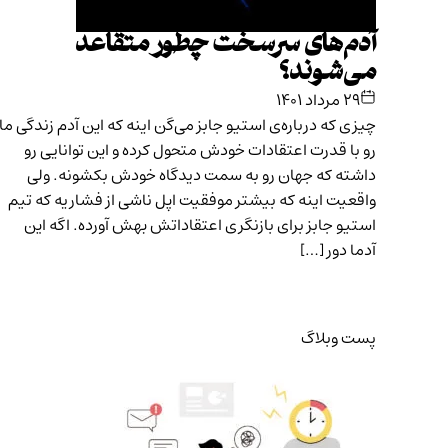
آدم‌های سرسخت چطور متقاعد
می‌شوند؟
۲۹ مرداد ۱۴۰۱
چیزی که درباره‌ی استیو جابز می‌گن اینه که این آدم زندگی ما
رو با قدرت اعتقادات خودش متحول کرده و این توانایی رو
داشته که جهان رو به سمت دیدگاه خودش بکشونه. ولی
واقعیت اینه که بیشتر موفقیت اپل ناشی از فشاریه که تیم
استیو جابز برای بازنگری اعتقاداتش بهش آورده. اگه این
آدما دور […]
پست وبلاگ