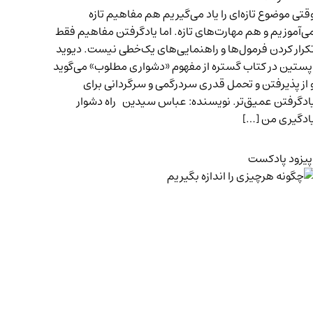
قتی موضوع تازه‌ای را یاد می‌گیریم هم مفاهیم تازه
ی‌آموزیم و هم مهارت‌های تازه. اما یادگرفتن مفاهیم فقط
کرار کردن فرمول‌ها و راهنمایی‌های یک‌خطی نیست. دیوید
پستین در کتاب گستره از مفهوم «دشواری مطلوب» می‌گوید
 از پذیرفتن و تحمل قدری سردرگمی و سرگردانی برای
ادگرفتن عمیق‌تر. نویسنده: عباس سیدین راه دشوار
ادگیری من […]
پیزود پادکست