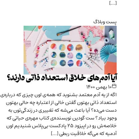
[…]
پست وبلاگ
آیا آدم‌های خلاق استعداد ذاتی دارند؟
۱۰ بهمن ۱۴۰۰
اگه از یه آدم معتمد بشنوید که همه‌ی اون چیزی که درباره‌ی
استعداد ذاتی بهتون گفتن خالی از اعتباره چه حالی بهتون
دست می‌ده؟ آیا باعث می‌شه که تغییری در زندگی‌تون به
وجود بیاد؟ ست گودین نویسنده‌ی کتاب مهره‌ی حیاتی که
خلاصه‌ش رو در اپیزود ۲۵ پادکست بی‌پلاس شنیدیم اون
آدمیه که می‌گه خلاقیت ربطی […]