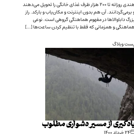
هندی روزانه تا ۲۰۰ هزار ظرف غذای خانگی را تحویل می‌دهند
 برمی‌گردانند. آن هم بدون اینترنت و مکان‌یاب و بارکد. راز
زرگ داباوالاها در مفهوم هماهنگی گروهی است. نوعی
ماهنگی و همزمانی که فقط با تنظیم کردن ساعت‌ها […]
ست وبلاگ
ادگیری از مسیر دشواری مطلوب
۲۴ خرداد ۱۴۰۰