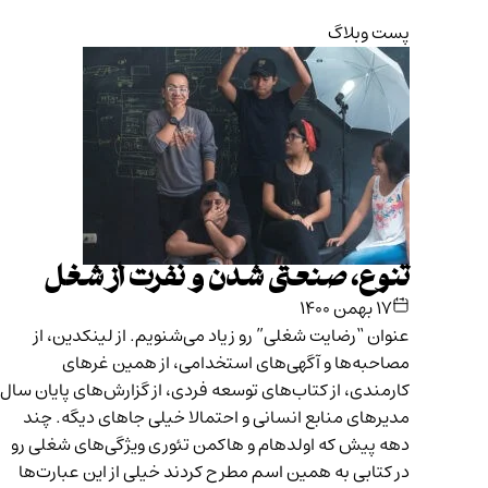
پست وبلاگ
تنوع، صنعتی شدن و نفرت از شغل
۱۷ بهمن ۱۴۰۰
عنوان “رضایت شغلی” رو زیاد می‌شنویم. از لینکدین، از
مصاحبه‌ها و آگهی‌های استخدامی، از همین غرهای
کارمندی، از کتاب‌های توسعه فردی، از گزارش‌های پایان سال
مدیرهای منابع انسانی و احتمالا خیلی جاهای دیگه. چند
دهه پیش که اولدهام و هاکمن تئوری ویژگی‌های شغلی رو
در کتابی به همین اسم مطرح کردند خیلی از این عبارت‌ها