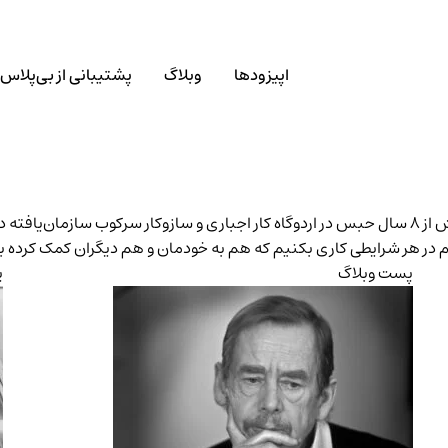
اپیزودها
وبلاگ
پشتیبانی از بی‌پلاس
ضیح می‌دهد.
م در هر شرایطی کاری بکنیم که هم به خودمان و هم دیگران کمک کرده ب
پست وبلاگ
پ