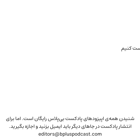
رست کنیم
شنیدن همه‌ی اپیزودهای پادکست بی‌پلاس رایگان است. اما برای
انتشار پادکست در جاهای دیگر باید ایمیل بزنید و اجازه بگیرید.
editors@bpluspodcast.com