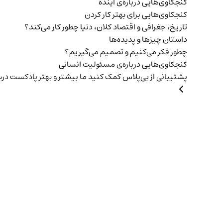
کنجکاوی‌هایی درباره‌ی آينده
کنجکاوی‌هایی برای بهتر کار کردن
تاریخ،‌ جغرافی و اقتصاد کلان، دنیا چطور کار می‌کند؟
داستان چیزها و پدیده‌ها
چطور فکر می‌کنیم و تصمیم می‌گیریم؟
کنجکاوی‌هایی درباره‌ی مسئولیت انسانی
پشتیبانی از بی‌پلاس
کمک کنید ما بیشتر و بهتر پادکست د