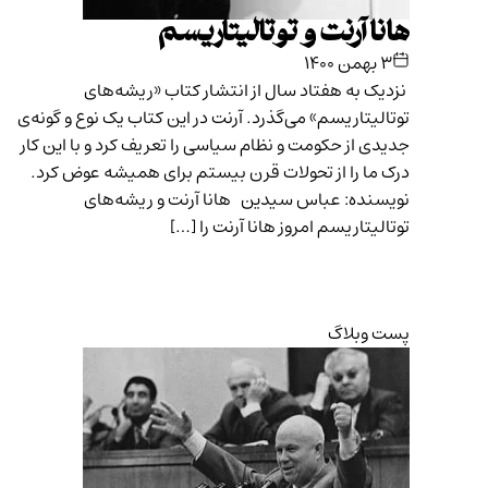
هانا آرنت و توتالیتاریسم
۳ بهمن ۱۴۰۰
نزدیک به هفتاد سال از انتشار کتاب «ریشه‌های
توتالیتاریسم» می‌گذرد. آرنت در این کتاب یک نوع و گونه‌ی
جدیدی از حکومت و نظام سیاسی را تعریف کرد و با این کار
درک ما را از تحولات قرن بیستم برای همیشه عوض کرد.
نویسنده: عباس سیدین هانا آرنت و ریشه‌های
توتالیتاریسم امروز هانا آرنت را […]
پست وبلاگ