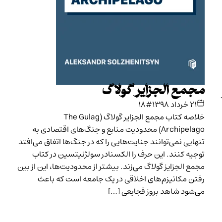
مجمع الجزایر گولاگ
۲۱ خرداد ۱۳۹۸
#۱۸
خلاصه کتاب مجمع ‌الجزایر گولاگ (The Gulag
Archipelago) محدودیت‌ منابع و جنگ‌های اقتصادی به
تنهایی نمی‌توانند جنایت‌هایی را که در جنگ‌ها اتفاق می‌افتد
توجیه کنند. این حرف را الکسنادر سولژنیتسین در کتاب
مجمع ‌الجزایز گولاگ می‌زند. بیشتر از محدودیت‌ها، این از بین
رفتن مکانیزم‌های اخلاقی در یک جامعه است که باعث
می‌شود شاهد بروز فجایعی […]