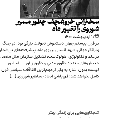
سخنرانی خروشچف چطور مسیر
شوروی را تغییر داد
۱۲ اردیبهشت ۱۴۰۰
در قرن بیستم جهان دستخوش تحولات بزرگی بود. دو جنگ
ویرانگر جهانی، فرود انسان بر روی ماه، پیشرفت‌های بی‌شمار
در علم و تکنولوژی، هولوکاست، تشکیل سازمان ملل متحد،
جنبش‌های متعدد حقوق مدنی و حقوق زنان، … اما این
لیست بدون اشاره به یکی از مهم‌ترین اتفاقات سیاسی قرن
کامل نخواهد شد: فروپاشی اتحاد جماهیر شوروی. […]
کنجکاوی‌هایی برای زندگی بهتر