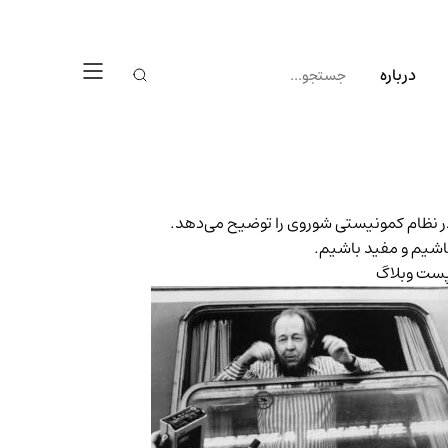
درباره
اشیم و مفید باشیم.
ست وبلاگ