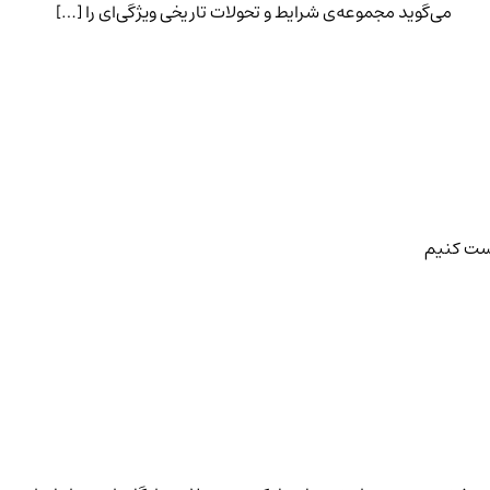
می‌گوید مجموعه‌ی شرایط و تحولات تاریخی ویژگی‌ای را […]
رست کنیم