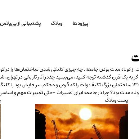
اپیزودها
وبلاگ
پشتیبانی از بی‌پلاس
ت
 از کوتاه‌ مدت بودن جامعه. چه چیزی کلنگی شدن ساختمان‌ها را در کو
 به یک قرن گذشته توجه کنید، می‌بینید چقدر آثار تاریخی در تهران، 
ی کوتاه مدت بود؟ چرا در جامعه ایران تغییرات -حتی تغییرات مهم و اسا
پست وبلاگ
پ