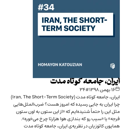
ایران، جامعه‌ کوتاه مدت
۱۶ بهمن ۱۳۹۸
#34
ایران، جامعه کوتاه مدت (Iran, The Short-Term Society)
چرا ایران به جایی رسیده که امروز هست؟ ضرب‌‌المثل‌هایی
مثل این را حتماً شنیده‌ایم که «از این ستون به اون ستون
فرجه» یا «سیب رو که بندازی هوا هزارتا چرخ می‌خوره».
همایون کاتوزیان در نظریه‌ی ایران، جامعه کوتاه مدت