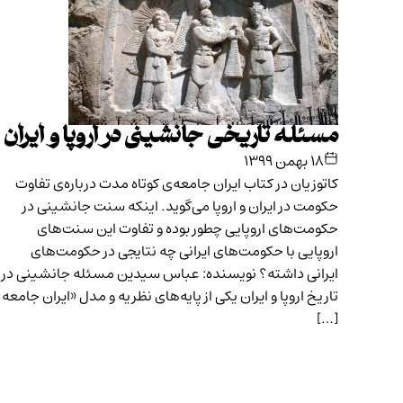
مسئله تاریخی جانشینی در اروپا و ایران
۱۸ بهمن ۱۳۹۹
کاتوزیان در کتاب ایران جامعه‌ی کوتاه مدت درباره‌ی تفاوت
حکومت در ایران و اروپا می‌گوید. اینکه سنت جانشینی در
حکومت‌های اروپایی چطور بوده و تفاوت این سنت‌های
اروپایی با حکومت‌های ایرانی چه نتایجی در حکومت‌های
ایرانی داشته؟ نویسنده: عباس سیدین مسئله‌ جانشینی در
تاریخ اروپا و ایران یکی از پایه‌های نظریه و مدل «ایران جامعه‌
[…]