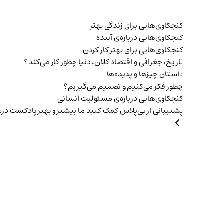
کنجکاوی‌هایی برای زندگی بهتر
کنجکاوی‌هایی درباره‌ی آينده
کنجکاوی‌هایی برای بهتر کار کردن
تاریخ،‌ جغرافی و اقتصاد کلان، دنیا چطور کار می‌کند؟
داستان چیزها و پدیده‌ها
چطور فکر می‌کنیم و تصمیم می‌گیریم؟
کنجکاوی‌هایی درباره‌ی مسئولیت انسانی
پشتیبانی از بی‌پلاس
کمک کنید ما بیشتر و بهتر پادکست د