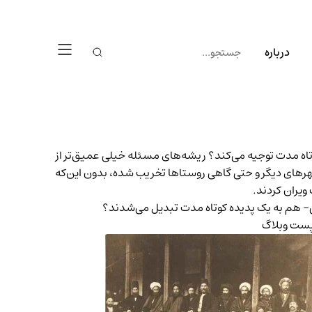
درباره
تاه مدت توجیه می‌کند؟ ریشه‌های مسئله خیلی عمیق‌‌تر از
شهرهای دیگر و حتی گاهی روستاها تخریب شده، بدون این‌که
سی- هم به یک پدیده کوتاه مدت تبدیل می‌شدند؟
ست وبلاگ