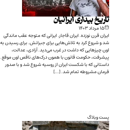
تاریخ بیداری ایرانیان
۱۵ مرداد ۱۴۰۳
ایران قرن نوزده. ایران قاجار. ایرانی که متوجه عقب ماندگی
شد و شروع کرد به تلاش‌هایی برای جبرانش. برای رسیدن به
اون چیزهایی که داشت در غرب می‌دید. آزادی، عدالت،
پیشرفت، حکومت قانون با همون درک‌های ناقص اون موقع.
داستانی که با شکست ایران از روسیه شروع شد و با صدور
فرمان مشروطه تمام شد. […]
پست وبلاگ