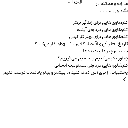
ازش […]
می‌زنه و ممکنه در
نگاه اول این […]
کنجکاوی‌هایی برای زندگی بهتر
کنجکاوی‌هایی درباره‌ی آينده
کنجکاوی‌هایی برای بهتر کار کردن
تاریخ،‌ جغرافی و اقتصاد کلان، دنیا چطور کار می‌کند؟
داستان چیزها و پدیده‌ها
چطور فکر می‌کنیم و تصمیم می‌گیریم؟
کنجکاوی‌هایی درباره‌ی مسئولیت انسانی
پشتیبانی از بی‌پلاس
کمک کنید ما بیشتر و بهتر پادکست درست کنیم