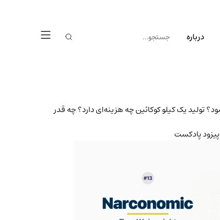
درباره
ود؟ تولید یک کیلو کوکائین چه هزینه‌ای دارد؟ چه قدر
پیزود پادکست