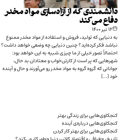
دانشمندی که از آزادسازی مواد مخدر
دفاع می‌کند
۱۲ تیر ۱۴۰۰
به دنیایی که تولید، فروش و استفاده از مواد مخدر ممنوع
نباشد فکر کرده‌اید؟ چنین دنیایی چه وضعی خواهد داشت؟
احتمالاً تصور خیلی از ما چیزی شبیه به این خواهد بود:
شهرهایی که پر است از کارتن‌خواب و معتادان بد حال،
جوانانی که گروه گروه به مواد مخدر رو می‌آورند و حال و آینده
خود […]
کنجکاوی‌هایی برای زندگی بهتر
کنجکاوی‌هایی درباره‌ی آينده
کنجکاوی‌هایی برای بهتر کار کردن
تاریخ،‌ جغرافی و اقتصاد کلان، دنیا چطور کار می‌کند؟