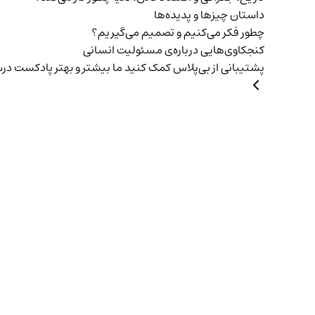
داستان چیزها و پدیده‌ها
چطور فکر می‌کنیم و تصمیم می‌گیریم؟
کنجکاوی‌هایی درباره‌ی مسئولیت انسانی
پشتیبانی از بی‌پلاس
کمک کنید ما بیشتر و بهتر پادکست د