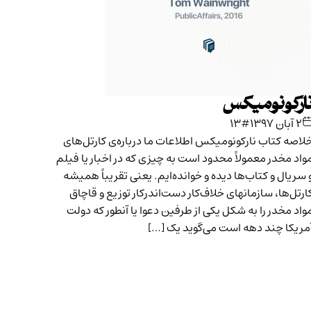
ارکونومیکس
۲ آبان ۱۳۹۷
#۱۳
لاصه کتاب نارکونومیکس اطلاعات ما درباره‌ی کارتل‌های
واد مخدر معمولاً محدود است به چیزی که در اخبار یا فیلم
 سریال و کتاب‌ها دیده‌ و خوانده‌ایم. یعنی تقریباً همیشه
ارتل‌ها، سازمانهای خلاف‌کار دست‌اندرکار توزیع و قاچاق
واد مخدر را به شکل یکی از طرفین دعوا یا آنطور که دولت
مریکا چند دهه است می‌گوید یک […]