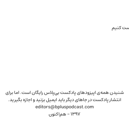
رست کنیم
شنیدن همه‌ی اپیزودهای پادکست بی‌پلاس رایگان است. اما برای
انتشار پادکست در جاهای دیگر باید ایمیل بزنید و اجازه بگیرید.
editors@bpluspodcast.com
۱۳۹۷ - هم‌اکنون