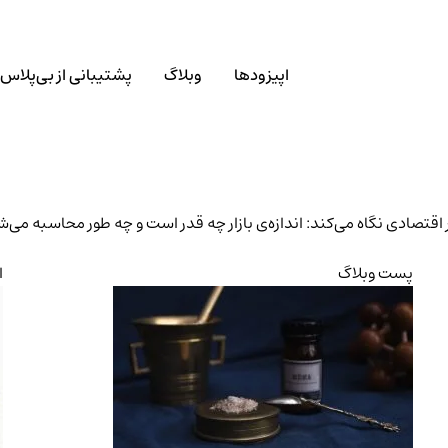
اپیزودها
وبلاگ
پشتیبانی از بی‌پلاس
قتصادی نگاه می‌کند: اندازه‌ی بازار چه قدر است و چه طور محاسبه می‌ش
پست وبلاگ
ا