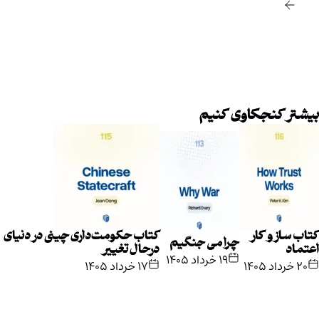
بیشتر کنجکاوی کنیم
کتاب ساز و کار
کتاب حکومت‌داری چینی در دنیای
چرا می جنگیم
اعتماد
درحال تغییر
۱۹ خرداد ۱۴۰۵
۲۰ خرداد ۱۴۰۵
۱۷ خرداد ۱۴۰۵