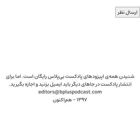
شنیدن همه‌ی اپیزودهای پادکست بی‌پلاس رایگان است. اما برای
انتشار پادکست در جاهای دیگر باید ایمیل بزنید و اجازه بگیرید.
editors@bpluspodcast.com
۱۳۹۷ - هم‌اکنون