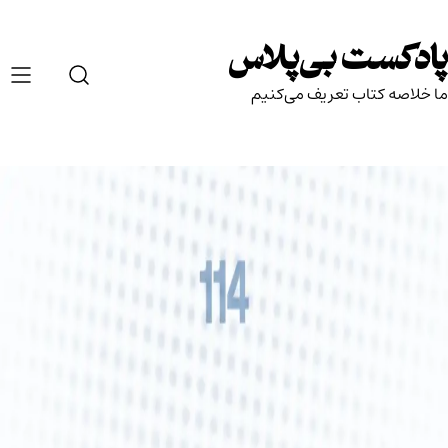
Ski
t
پادکست بی‌پلاس
conten
ما خلاصه کتاب تعریف می‌کنیم