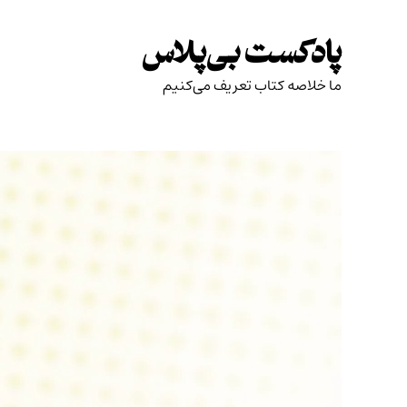
Skip
to
پادکست بی‌پلاس
content
ما خلاصه کتاب تعریف می‌کنیم