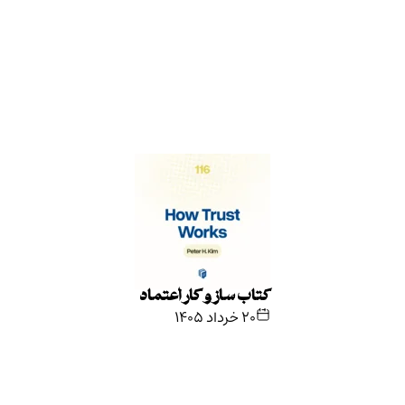
کتاب ساز و کار اعتماد
۲۰ خرداد ۱۴۰۵