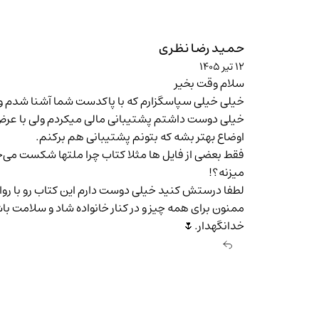
حمید رضا نظری
۱۲ تیر ۱۴۰۵
سلام وقت بخیر
خیلی خیلی سپاسگزارم که با پاکدست شما آشنا شدم و ت
خیلی دوست داشتم پشتیبانی مالی میکردم ولی با عرض 
اوضاع بهتر بشه که بتونم پشتیبانی هم برکنم.
میزنه؟!
لطفا درستش کنید خیلی دوست دارم این کتاب رو با رو
ممنون برای همه چیز و در کنار خانواده شاد و سلامت با
خدانگهدار.🌷