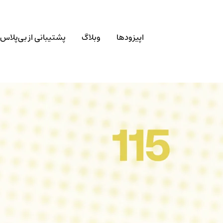
اپیزودها
وبلاگ
پشتیبانی از بی‌پلاس