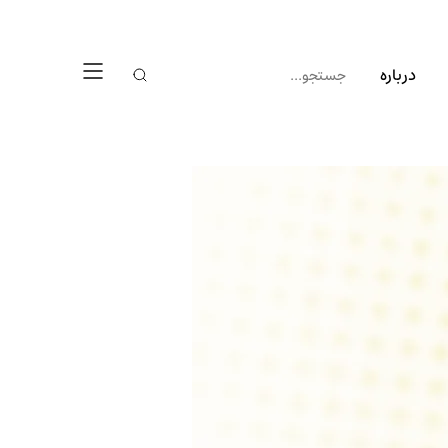
درباره