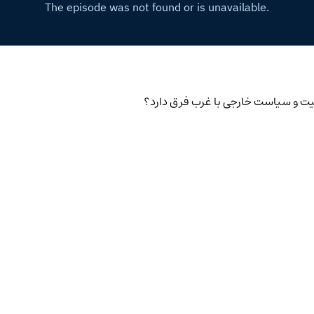
یت و سیاست خارجی با غرب فرق دارد؟