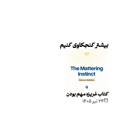
بیشتر کنجکاوی کنیم
کتاب غریزه مهم بودن
۲۴ تیر ۱۴۰۵