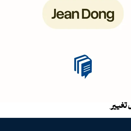
 تغییر