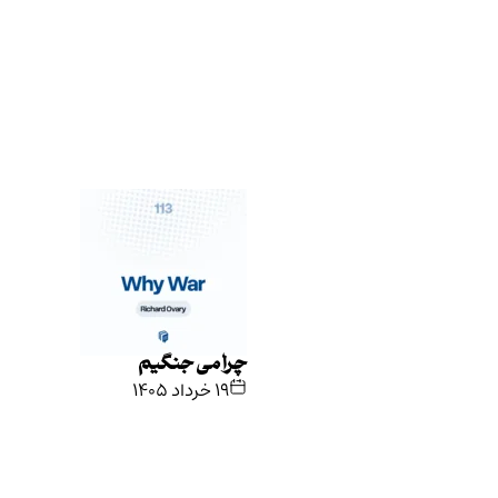
چرا می جنگیم
۱۹ خرداد ۱۴۰۵