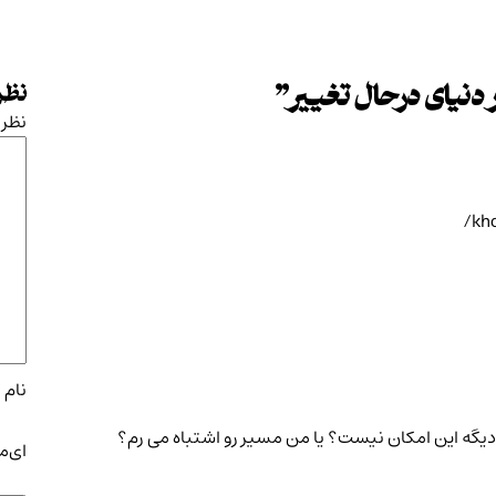
دنیای درحال تغییر
”
نظرت
نظر
نام
*
 دیگه این امکان نیست؟ یا من مسیر رو اشتباه می رم؟
ای‌م