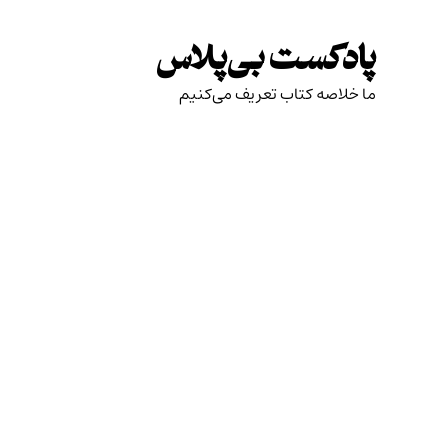
Skip
to
پادکست بی‌پلاس
content
ما خلاصه کتاب تعریف می‌کنیم