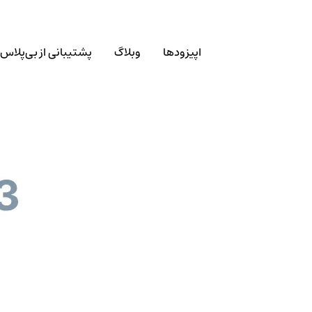
اپیزودها
وبلاگ
پشتیبانی از بی‌پلاس