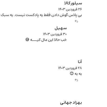
سیلور کالا
۲۶ فروردین ۱۴۰۳
بی پلاس گوش دادن فقط یه پادکست نیست. یه سبک ز
سهیل
۳۰ فروردین ۱۴۰۳
خب حالا این مال کیـــه 😅
آنا
۲۸ فروردین ۱۴۰۳
به به 😊
بهزاد جهانی