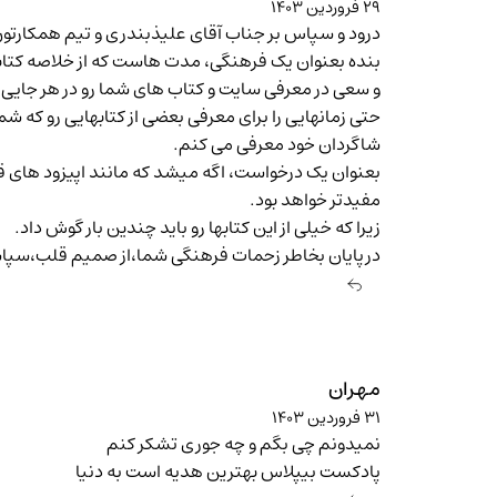
۲۹ فروردین ۱۴۰۳
درود و سپاس بر جناب آقای علیذبندری و تیم همکارتون
بنده بعنوان یک فرهنگی، مدت هاست که از خلاصه کتاب
و سعی در معرفی سایت و کتاب های شما رو در هر جایی ک
حتی زمانهایی را برای معرفی بعضی از کتابهایی رو که
شاگردان خود معرفی می کنم.
بعنوان یک درخواست، اگه میشد که مانند اپیزود های قب
مفیدتر خواهد بود.
زیرا که خیلی از این کتابها رو باید چندین بار گوش داد.
درپایان بخاطر زحمات فرهنگی شما،از صمیم قلب،سپاس
مهران
۳۱ فروردین ۱۴۰۳
نمیدونم چی بگم و چه جوری تشکر کنم
پادکست بیپلاس بهترین هدیه است به دنیا