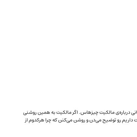
انی درباره‌ی مالکیت چیزهاس. اگر مالکیت به همین روشنی
داریم رو توضیح می‌دن و روشن می‌کنن که چرا هرکدوم از