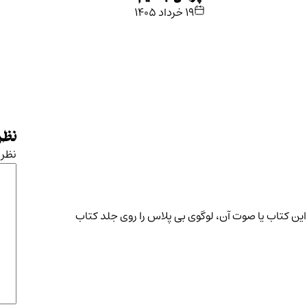
۱۹ خرداد ۱۴۰۵
نظرت
نظر
ن کتاب یا صوت آن، لوگوی بی پلاس را روی جلد کتاب