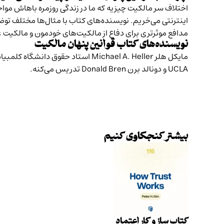
اختلاف سر مالکیت چیزیه که ما در زندگی روزمره‌ باهاش مواج
اینترنتی می‌خریم. نویسنده‌های کتاب با مثال‌ها مختلف تو
مدافع موثرتری برای دفاع از مالکیت‌‌های خودمون و مالکیت
نویسنده‌های کتاب قوانین پنهان مالکیت
UCLA و دونالد برن Donald Bren تدریس می‌کنه.
بیشتر کنجکاوی کنیم
کتاب ساز و کار اعتماد