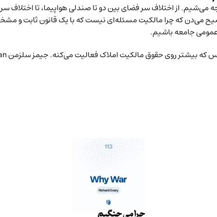
ه می‌شیم. از اختلاف سر فضای بین دو تا صندلی هواپیما، تا اختلاف سر 
ضیح می‌دن که چرا مالکیت مسئله‌ای نیست که با یک قانون ثابت و مشخ
 عمومی جامعه باشیم.
چرا می جنگیم