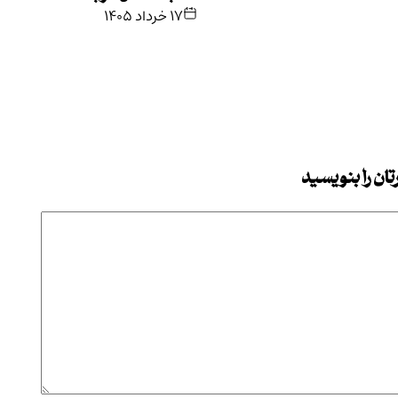
۱۷ خرداد ۱۴۰۵
ان را بنویسید