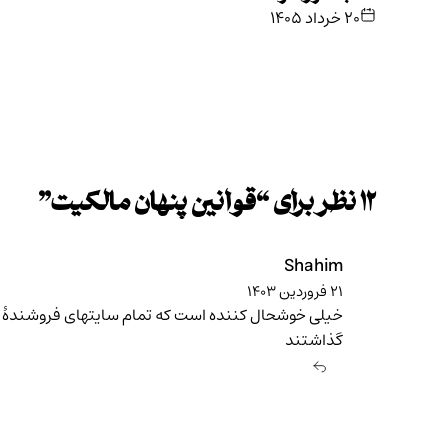
۲۰ خرداد ۱۴۰۵
۱۲ نظر برای “
قوانین پنهان مالکیت
”
Shahim
۲۱ فروردین ۱۴۰۳
خیلی خوشحال کننده است که تمام سایتهای فروشندۀ ای
گذاشتند