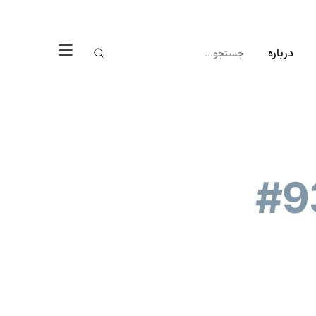
درباره