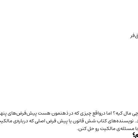
که چی مال کیه؟ اما درواقع چیزی که در ذهنمون هست پیش‌فرض‌های پنه
د. نویسنده‌های کتاب شش قانون یا پیش فرض اصلی که درباره‌ی مالکیت 
جا مسئله‌ی مالکیت رو حل کنن.
م؟