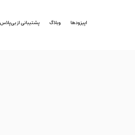
اپیزودها
وبلاگ
پشتیبانی از بی‌پلاس