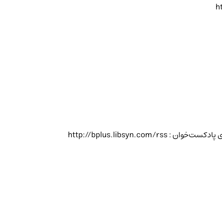
ht
ی پادکست‌خوان :
http://bplus.libsyn.com/rss