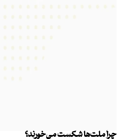
چرا ملت‌ها شکست می‌خورند؟