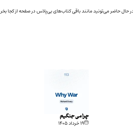
حال حاضر می‌تونید مانند باقی کتاب‌های بی‌پلاس در
صفحه از کجا بخر
چرا می جنگیم
۱۹ خرداد ۱۴۰۵