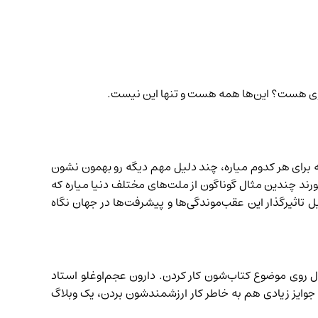
گری هست؟ این‌ها همه هست و تنها این نیست.
برای هر کدوم میاره، چند دلیل مهم دیگه رو بهمون نشون
ند چندین مثال گوناگون از ملت‌های مختلف دنیا میاره که
تاثیرگذار این عقب‌موندگی‌ها و پیشرفت‌ها در جهان نگاه
ل روی موضوع کتاب‌شون کار کردن. دارون عجم‌اوغلو استاد
جوایز زیادی هم به خاطر کار ارزشمندشون بردن،
یک وبلاگ