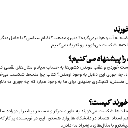
ورند
قضیه به آب و هوا برمی‌گرده؟ دین و مذهب؟ نظام سیاسی؟ یا عامل دی
ملت‌ها شکست می‌خورند رو تعریف می‌کنیم.
ا پیشنهاد می‌کنیم؟
کست خوردن و عقب موندن کشورها به حساب میاد و مثال‌های نقضی که 
ه. چه جوری این دلایل به وجود اومدن؟ کتاب چرا ملت‌ها شکست می‌خور
ستن، کنجکاوی جدیدی برای ما به وجود میاره که چه جوری به دلایل 
خورند کیست؟
ملت‌ها شکست می‌خورند به طور متمرکز و مستمر بیشتر از دوزاده سا
ستاد اقتصاد در دانشگاه هاروارد هستن. این دو نویسنده پر کار که 
ر و با مثال‌های تازه‌تر ادامه دادن.