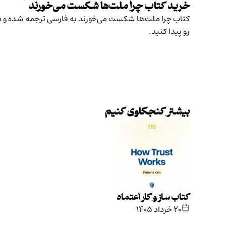
خرید کتاب چرا ملت‌ها شکست می‌خورند
کتاب چرا ملت‌ها شکست می‌خورند به فارسی ترجمه شده و در 
رو پیدا کنید.
بیشتر کنجکاوی کنیم
کتاب ساز و کار اعتماد
۲۰ خرداد ۱۴۰۵