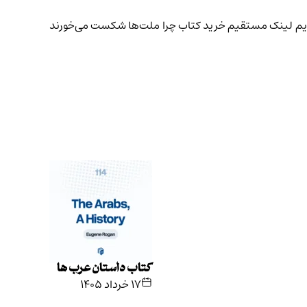
یم
لینک مستقیم خرید کتاب چرا ملت‌ها شکست می‌خورند
کتاب داستان عرب ها
۱۷ خرداد ۱۴۰۵