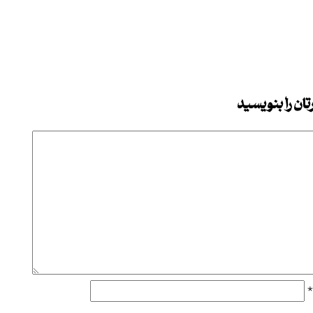
ان را بنویسید