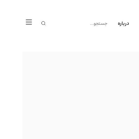
درباره