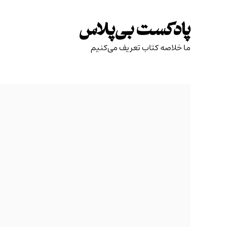
Skip
to
پادکست بی‌پلاس
content
ما خلاصه کتاب تعریف می‌کنیم