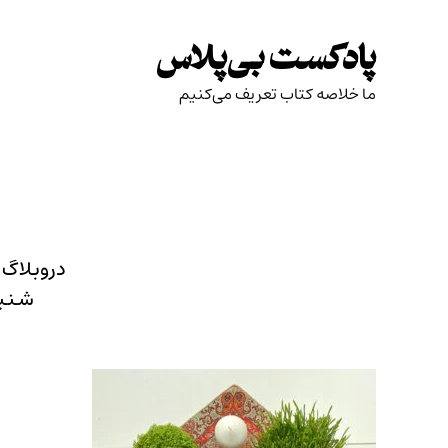
Skip
to
پادکست بی‌پلاس
content
ما خلاصه کتاب تعریف می‌کنیم
دروبلاگ 
شنید