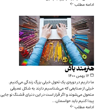
ادامه مطلب
هنرمند باش
۱۲ بهمن ۱۴۰۰
ما داریم در دوره‌ی یک تحول خیلی بزرگ زندگی می‌کنیم.
خیلی از صنایعی که می‌شناسیم دارند به شکل عمیقی
متحول می‌شوند و اگر قرار است در این دنیای قشنگ نو جایی
پیدا کنیم باید حواسمان…
ادامه مطلب