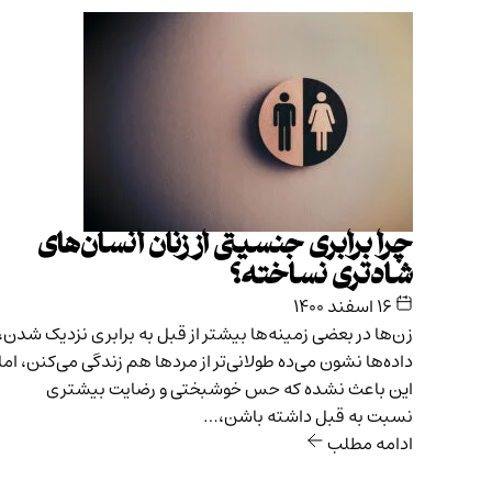
چرا برابری جنسیتی از زنان انسان‌های
شادتری نساخته؟
۱۶ اسفند ۱۴۰۰
زن‌ها در بعضی زمینه‌ها بیشتر از قبل به برابری نزدیک شدن،
داده‌ها نشون می‌ده طولانی‌تر از مردها هم زندگی می‌کنن، اما
این باعث نشده که حس خوشبختی و رضایت بیشتری
نسبت به قبل داشته باشن،…
ادامه مطلب