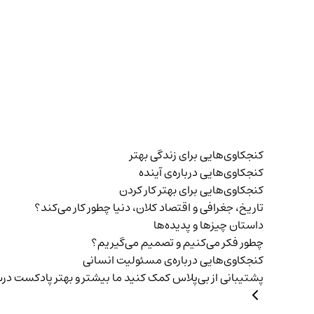
کنجکاوی‌هایی برای زندگی بهتر
کنجکاوی‌هایی درباره‌ی آينده
کنجکاوی‌هایی برای بهتر کار کردن
تاریخ،‌ جغرافی و اقتصاد کلان، دنیا چطور کار می‌کند؟
داستان چیزها و پدیده‌ها
چطور فکر می‌کنیم و تصمیم می‌گیریم؟
کنجکاوی‌هایی درباره‌ی مسئولیت انسانی
پشتیبانی از بی‌پلاس
کمک کنید ما بیشتر و بهتر پادکست د