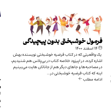
فرمول خوشبختی بدون پیچیدگی
۱۴ اسفند ۱۴۰۰
یک واقعیتی که در کتاب فرضیه خوشبختی نویسنده بهش
اشاره کرده، در اپیزود خلاصه کتاب در بی‌پلاس هم شنیدیم،
در مصاحبه‌ها و جاهای دیگر هم از جاناتان هایت می‌بینیم
اینه که کتاب فرضیه خوشبختی در…
ادامه مطلب
چ
ه
و
ب