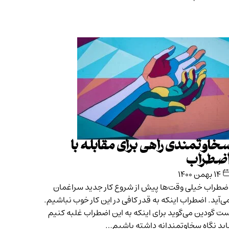
خاوتمندی راهی برای مقابله با
ضطراب
۱۴ بهمن ۱۴۰۰
ضطراب خیلی وقت‌ها پیش از شروع کار جدید سراغمان
ی‌آید. اضطراب اینکه به قدر کافی در این کار خوب نباشیم.
ت گودین می‌گوید برای اینکه به این اضطراب غلبه کنیم
اید نگاه سخاوتمندانه داشته باشیم…