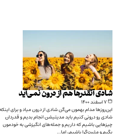
شادی آنقدرها هم از درون نمی‌آید
۷ اسفند ۱۴۰۰
این‌روزها مدام بهمون می‌گن شادی از درون میاد و برای اینکه
شادی رو درونی کنیم باید مدیتیشن انجام بدیم و قدردان
چیزهایی باشیم که داریم و جمله‌های انگیزشی به خودمون
بگیم و مثبت‌گرا باشیم، اما…