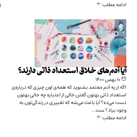
ادامه مطلب
ا
آیا آدم‌های خلاق استعداد ذاتی دارند؟
۱۰ بهمن ۱۴۰۰
اگه از یه آدم معتمد بشنوید که همه‌ی اون چیزی که درباره‌ی
استعداد ذاتی بهتون گفتن خالی از اعتباره چه حالی بهتون
دست می‌ده؟ آیا باعث می‌شه که تغییری در زندگی‌تون به
وجود بیاد؟ ست…
ادامه مطلب