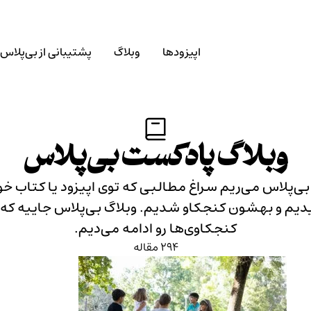
اپیزودها
وبلاگ
پشتیبانی از بی‌پلاس
وبلاگ پادکست بی‌پلاس
بی‌پلاس می‌ریم سراغ مطالبی که توی اپیزود یا کتاب خو
یم و بهشون کنجکاو شدیم. وبلاگ بی‌پلاس جاییه که 
کنجکاوی‌ها رو ادامه می‌دیم.
294 مقاله