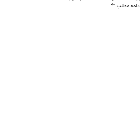
دامه مطلب