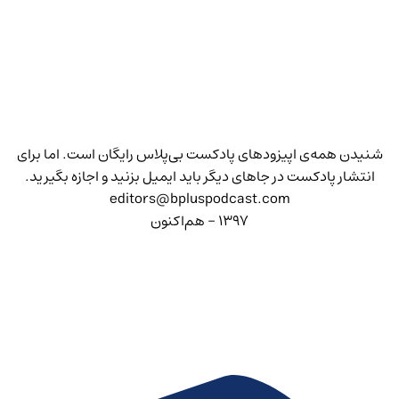
شنیدن همه‌ی اپیزودهای پادکست بی‌پلاس رایگان است. اما برای
انتشار پادکست در جاهای دیگر باید ایمیل بزنید و اجازه بگیرید.
editors@bpluspodcast.com
۱۳۹۷ - هم‌اکنون