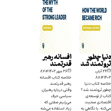
دنیا چطور
افسانه رهبر
ثروتمند شد
قدرتمند
۲۴ آبان
۲۶ مهر ۱۴۰۲
#87
۱۴۰۲
#88
خلاصه کتاب افسانه
خلاصه کتاب دنیا
رهبر قدرتمند
چطور ثروتمند شد؟
وقتی درباره‌ رهبران
کتاب از توسعه‌ی
سیاسی حرف
اقتصادی صحبت
می‌زنیم صفتی که
می‌کنه. با نگاهی به
زیاد استفاده می‌شه