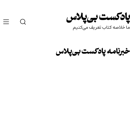
Ski
t
پادکست بی‌پلاس
conten
ما خلاصه کتاب تعریف می‌کنیم
خبرنامه پادکست بی‌پلاس