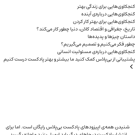
کنجکاوی‌هایی برای زندگی بهتر
کنجکاوی‌هایی درباره‌ی آينده
کنجکاوی‌هایی برای بهتر کار کردن
تاریخ،‌ جغرافی و اقتصاد کلان، دنیا چطور کار می‌کند؟
داستان چیزها و پدیده‌ها
چطور فکر می‌کنیم و تصمیم می‌گیریم؟
کنجکاوی‌هایی درباره‌ی مسئولیت انسانی
پشتیبانی از بی‌پلاس
کمک کنید ما بیشتر و بهتر پادکست درست کنیم
شنیدن همه‌ی اپیزودهای پادکست بی‌پلاس رایگان است. اما برای
انتشار پادکست در جاهای دیگر باید ایمیل بزنید و اجازه بگیرید.