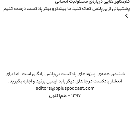
کنجکاوی‌هایی درباره‌ی مسئولیت انسانی
پشتیبانی از بی‌پلاس
کمک کنید ما بیشتر و بهتر پادکست درست کنیم
شنیدن همه‌ی اپیزودهای پادکست بی‌پلاس رایگان است. اما برای
انتشار پادکست در جاهای دیگر باید ایمیل بزنید و اجازه بگیرید.
editors@bpluspodcast.com
۱۳۹۷ - هم‌اکنون