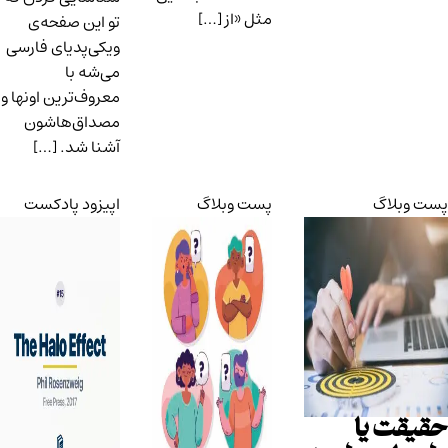
مثل «از […]
تو این صفحه‌ی
ویکی‌پدیای فارسی
می‌شه با
معروف‌ترین اونها و
مصداق‌هاشون
آشنا شد. […]
پست وبلاگ
پست وبلاگ
اپیزود پادکست
حقیقت یا