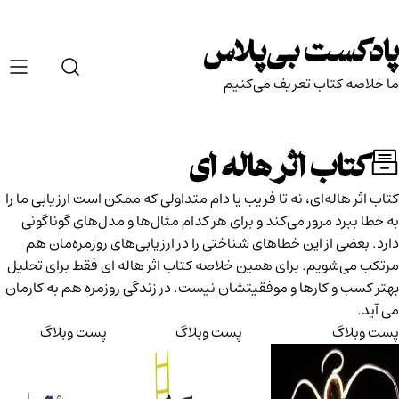
Ski
t
پادکست بی‌پلاس
conten
ما خلاصه کتاب تعریف می‌کنیم
کتاب اثر هاله ای
کتاب اثر هاله‌ای، نه تا فریب یا دام متداولی که ممکن است ارزیابی ما را
به خطا ببرد مرور می‌کند و برای هر کدام مثال‌ها و مدل‌های گوناگونی
دارد. بعضی از این خطاهای شناختی را در ارزیابی‌های روزمره‌مان هم
مرتکب می‌شویم. برای همین خلاصه کتاب اثر هاله ای فقط برای تحلیل
بهتر کسب و کارها و موفقیتشان نیست. در زندگی روزمره هم به کارمان
می آید.
پست وبلاگ
پست وبلاگ
پست وبلاگ