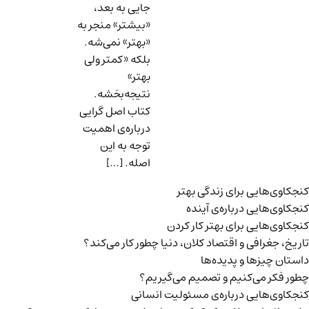
جایی به بعد،
«بیشتر» منجر به
«بهتر» نمی‌شه.
بلکه «کمتر ولی
بهتر»
نتیجه‌بخشه.
کتاب اصل گرایی
درباره‌ی اهمیت
توجه به این
اصله. […]
وی‌هایی برای زندگی بهتر
وی‌هایی درباره‌ی آينده
وی‌هایی برای بهتر کار کردن
،‌ جغرافی و اقتصاد کلان، دنیا چطور کار می‌کند؟
ن چیزها و پدیده‌ها
 فکر می‌کنیم و تصمیم می‌گیریم؟
اوی‌هایی درباره‌ی مسئولیت انسانی