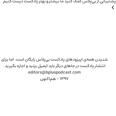
انی از بی‌پلاس
کمک کنید ما بیشتر و بهتر پادکست درست کنیم
شنیدن همه‌ی اپیزودهای پادکست بی‌پلاس رایگان است. اما برای
انتشار پادکست در جاهای دیگر باید ایمیل بزنید و اجازه بگیرید.
editors@bpluspodcast.com
۱۳۹۷ - هم‌اکنون