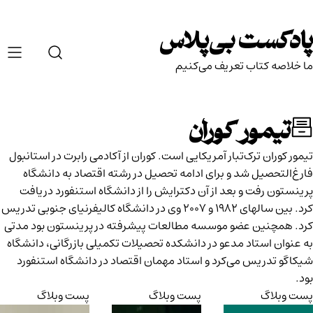
Ski
t
پادکست بی‌پلاس
conten
ما خلاصه کتاب تعریف می‌کنیم
تیمور کوران
تیمور کوران ترک‌تبار آمریکایی است. کوران از آکادمی رابرت در استانبول
فارغ‌التحصیل شد و برای ادامه تحصیل در رشته اقتصاد به دانشگاه‌
پرینستون رفت و بعد از آن دکترایش را از دانشگاه استنفورد دریافت
کرد. بین سالهای 1982 و 2007 وی در دانشگاه کالیفرنیای جنوبی تدریس
کرد. همچنین عضو موسسه مطالعات پیشرفته در پرینستون بود مدتی
به عنوان استاد مدعو در دانشکده تحصیلات تکمیلی بازرگانی، دانشگاه
شیکاگو تدریس می‌کرد و استاد مهمان اقتصاد در دانشگاه استنفورد
بود.
پست وبلاگ
پست وبلاگ
پست وبلاگ