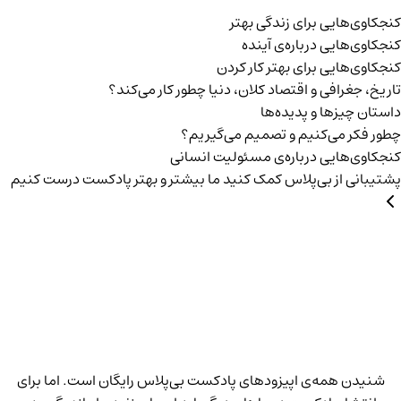
کنجکاوی‌هایی برای زندگی بهتر
کنجکاوی‌هایی درباره‌ی آينده
کنجکاوی‌هایی برای بهتر کار کردن
تاریخ،‌ جغرافی و اقتصاد کلان، دنیا چطور کار می‌کند؟
داستان چیزها و پدیده‌ها
چطور فکر می‌کنیم و تصمیم می‌گیریم؟
کنجکاوی‌هایی درباره‌ی مسئولیت انسانی
پشتیبانی از بی‌پلاس
کمک کنید ما بیشتر و بهتر پادکست درست کنیم
شنیدن همه‌ی اپیزودهای پادکست بی‌پلاس رایگان است. اما برای