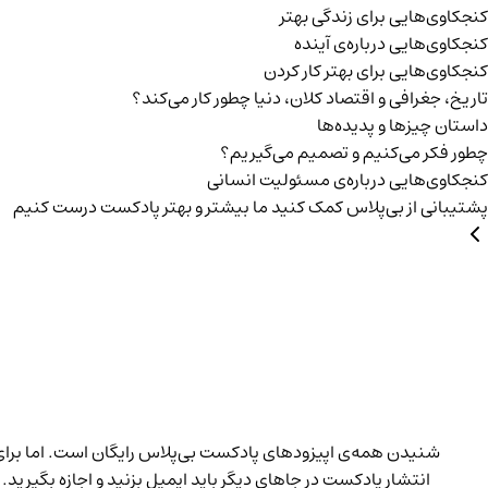
هایی برای زندگی بهتر
هایی درباره‌ی آينده
هایی برای بهتر کار کردن
جغرافی و اقتصاد کلان، دنیا چطور کار می‌کند؟
یزها و پدیده‌ها
 می‌کنیم و تصمیم می‌گیریم؟
هایی درباره‌ی مسئولیت انسانی
 از بی‌پلاس
کمک کنید ما بیشتر و بهتر پادکست درست کنیم
نیدن همه‌ی اپیزودهای پادکست بی‌پلاس رایگان است. اما برای
انتشار پادکست در جاهای دیگر باید ایمیل بزنید و اجازه بگیرید.