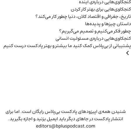
کنجکاوی‌هایی درباره‌ی آينده
کنجکاوی‌هایی برای بهتر کار کردن
تاریخ،‌ جغرافی و اقتصاد کلان، دنیا چطور کار می‌کند؟
داستان چیزها و پدیده‌ها
چطور فکر می‌کنیم و تصمیم می‌گیریم؟
کنجکاوی‌هایی درباره‌ی مسئولیت انسانی
پشتیبانی از بی‌پلاس
کمک کنید ما بیشتر و بهتر پادکست درست کنیم
شنیدن همه‌ی اپیزودهای پادکست بی‌پلاس رایگان است. اما برای
انتشار پادکست در جاهای دیگر باید ایمیل بزنید و اجازه بگیرید.
editors@bpluspodcast.com