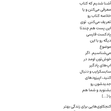
آشنا شدیم که کتاب
معرفی می‌کنن و یا
خلاصه‌ کتاب رو
تعریف می‌کنن. توی
این پست هم چندتا
پادکست فارسی
دیگه رو با این
موضوع
می‌شناسیم. اگر
خوش‌تون اومد در
اپ‌های پادگیر
سابسکرایب و دنبال
کنید، اپیزودهای
جدیدشون رو
بشنوید و شما هم
با […]
کنجکاوی‌هایی برای زندگی بهتر