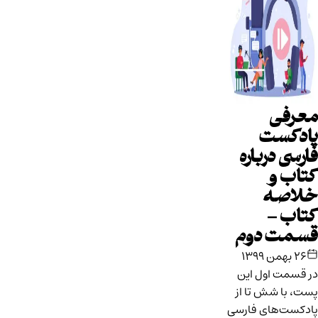
معرفی
پادکست‌
فارسی درباره
کتاب و
خلاصه
کتاب –
قسمت دوم
۲۶ بهمن ۱۳۹۹
در قسمت اول این
پست، با شش تا از
پادکست‌های فارسی