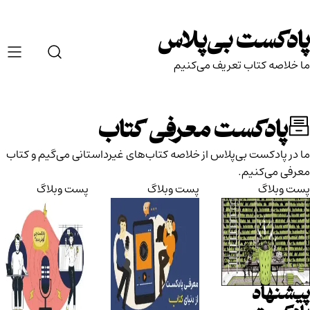
Ski
t
پادکست بی‌پلاس
conten
ما خلاصه کتاب تعریف می‌کنیم
پادکست معرفی کتاب
ما در پادکست بی‌پلاس از خلاصه کتاب‌های غیرداستانی می‌گیم و کتاب‌
معرفی می‌کنیم.
پست وبلاگ
پست وبلاگ
پست وبلاگ
پیشنهاد