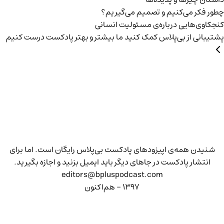
چطور فکر می‌کنیم و تصمیم می‌گیریم؟
کنجکاوی‌هایی درباره‌ی مسئولیت انسانی
پشتیبانی از بی‌پلاس
کمک کنید ما بیشتر و بهتر پادکست درست کنیم
شنیدن همه‌ی اپیزودهای پادکست بی‌پلاس رایگان است. اما برای
انتشار پادکست در جاهای دیگر باید ایمیل بزنید و اجازه بگیرید.
editors@bpluspodcast.com
۱۳۹۷ - هم‌اکنون