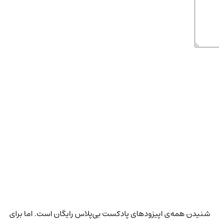
شنیدن همه‌ی اپیزودهای پادکست بی‌پلاس رایگان است. اما برای