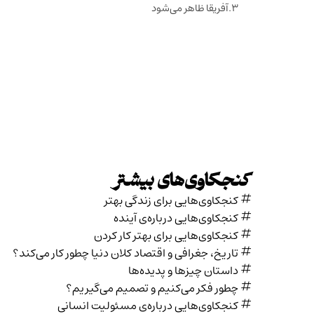
آفریقا ظاهر می‌شود
کنجکاوی‌های بیشتر
کنجکاوی‌هایی برای زندگی بهتر
کنجکاوی‌هایی درباره‌ی آينده
کنجکاوی‌هایی برای بهتر کار کردن
تاریخ،‌ جغرافی و اقتصاد کلان دنیا چطور کار می‌کند؟
داستان چیزها و پدیده‌ها
چطور فکر می‌کنیم و تصمیم می‌گیریم؟
کنجکاوی‌هایی درباره‌ی مسئولیت انسانی