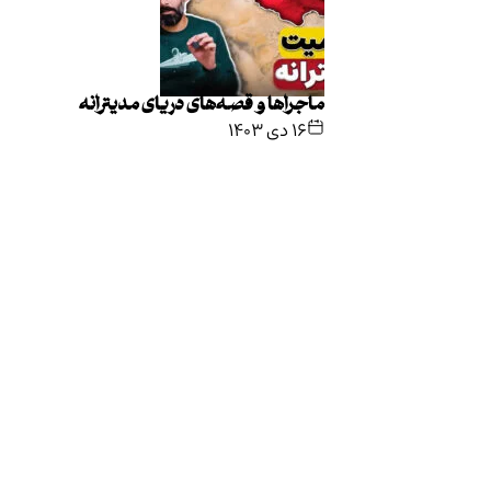
ماجراها و قصه‌های دریای مدیترانه
۱۶ دی ۱۴۰۳