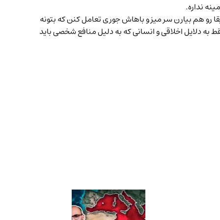
ینه نداره.
قا رو هم بیارن سر میز و باهاش جوری تعامل کنن که بتونه
ط به دلایل اخلاقی و انسانی که به دلیل منافع شخصی باید