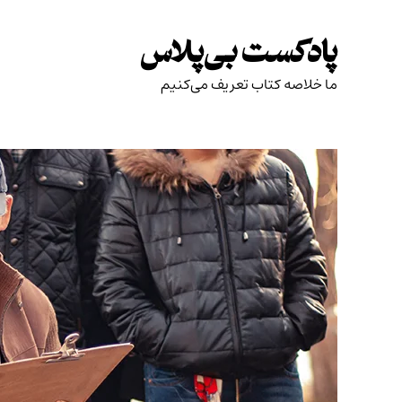
Skip
to
پادکست بی‌پلاس
content
ما خلاصه کتاب تعریف می‌کنیم