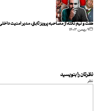
هفت و نیم نکته از مصاحبه پرویز ثابتی، مدیر امنیت داخل
۹ بهمن ۱۴۰۳
نظرتان را بنویسید
نظر