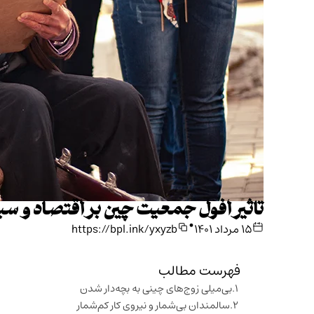
تاثیر افول جمعیت چین بر اقتصاد و س
•
۱۵ مرداد ۱۴۰۱
https://bpl.ink/yxyzb
فهرست مطالب
بی‌میلی زوج‌های چینی به بچه‌دار شدن
سالمندان بی‌شمار و نیروی کار کم‌شمار