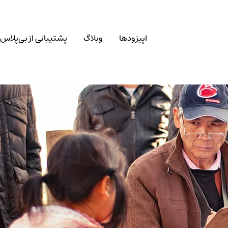
اپیزودها
وبلاگ
پشتیبانی از بی‌پلاس