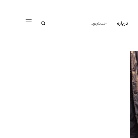
درباره