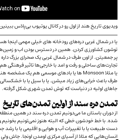
ویدیوی
تاریخ هند از اول
رو در کانال یوتیوب بی‌پلاس ببینین
ــــــــــــــــــــــــــــــــــــــــــــــــــــــ
توشون کشاورزی کردن. همین در دسترس بودن اب و زمین‌
پر جمعیتن. از اون طرف در شمال غربی یک صحرای بزرگ داره
تجارت‌های ساحلی و رفت و امد با خارجی‌ها تاثیر فرهنگی ه
یا مثلا Monsoon ها یا بادهای موسمی هم یک 
طرف باعث خرابی‌های زیاد میشن. یا با سیل یا با خشکسالی. 
جاهای اولیه در دنیاست که توش تمدن شهری شکل گرفته.
تمدن دره سند از اولین تمدن‌های تاریخ
از دوران باستان ما می‌دونیم تمدن دره سند در همین منطقه
دست طبیعت یا با تغییرات آب و هوایی و اقلیمی یا با رشد ج
انسان‌هایی که مثلا از آسیای مرکزی اومدن اونجا. جاش ولی 