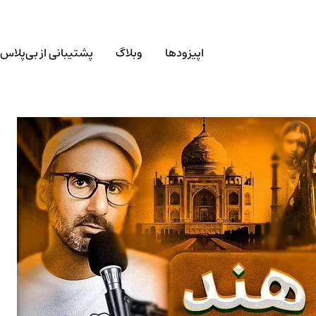
اپیزودها
وبلاگ
پشتیبانی از بی‌پلاس