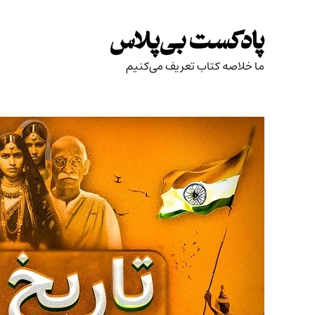
Skip
to
پادکست بی‌پلاس
content
ما خلاصه کتاب تعریف می‌کنیم