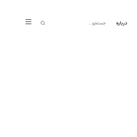
درباره