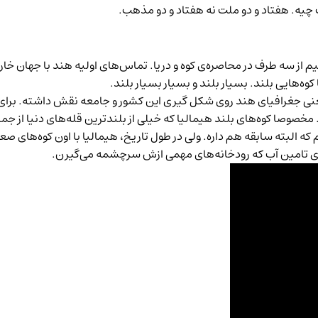
 چیه. هفتاد و دو ملت نه هفتاد و دو مذهب.
م از سه طرف در محاصره‌ی کوه و دریا. تماس‌های اولیه هند با جهان خا
کوه‌هایی بلند. بسیار بلند و بسیار بسیار بلند.
عنی جغرافیای هند روی شکل گیری این کشور و جامعه نقش داشته. برای 
خصوصا کوه‌های بلند هیمالیا که خیلی از بلندترین قله‌های دنیا از ج
ه البته سابقه هم داره. ولی در طول تاریخ، هیمالیا با اون کوه‌های 
ای تامین آب که رودخانه‌های مهمی ازش سرچشمه می‌گیرن.