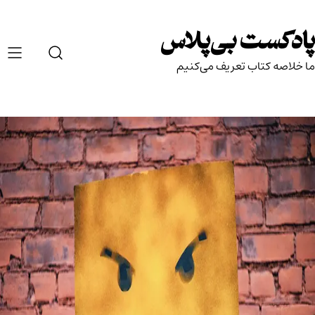
Ski
t
پادکست بی‌پلاس
conten
ما خلاصه کتاب تعریف می‌کنیم