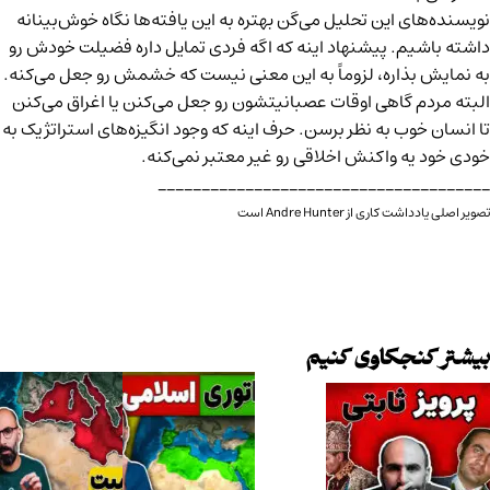
نویسنده‌های این تحلیل می‌گن بهتره به این یافته‌ها نگاه خوش‌بینانه
داشته باشیم. پیشنهاد اینه که اگه فردی تمایل داره فضیلت خودش رو
به نمایش بذاره، لزوماً به این معنی نیست که خشمش رو جعل می‌کنه.
البته مردم گاهی اوقات عصبانیتشون رو جعل می‌کنن یا اغراق می‌کنن
تا انسان خوب به نظر برسن. حرف اینه که وجود انگیزه‌های استراتژیک به
خودی خود یه واکنش اخلاقی رو غیر معتبر نمی‌کنه.
______________________________________
تصویر اصلی یادداشت کاری از
Andre Hunter
است
بیشتر کنجکاوی کنیم