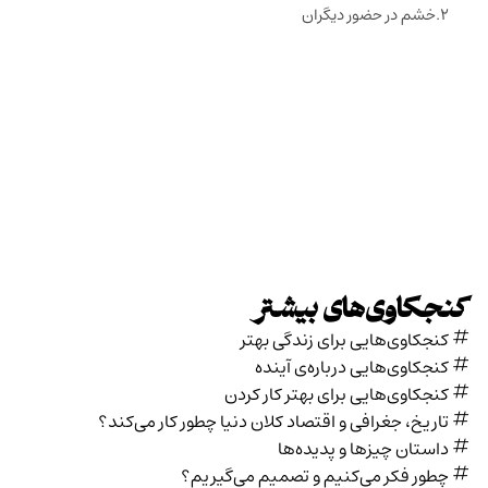
خشم در حضور دیگران
کنجکاوی‌های بیشتر
کنجکاوی‌هایی برای زندگی بهتر
کنجکاوی‌هایی درباره‌ی آينده
کنجکاوی‌هایی برای بهتر کار کردن
تاریخ،‌ جغرافی و اقتصاد کلان دنیا چطور کار می‌کند؟
داستان چیزها و پدیده‌ها
چطور فکر می‌کنیم و تصمیم می‌گیریم؟