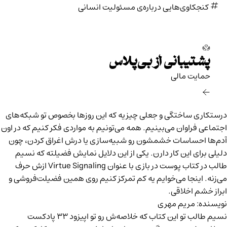
کنجکاوی‌هایی درباره‌ی مسئولیت انسانی
پشتیبانی از بی‌پلاس
حمایت مالی‌
درستکاری ساختگی و جعلی چیزیه که این روزها بخصوص تو شبکه‌های
اجتماعی فراوان می‌بینیم. همه می‌تونیم به مواردی فکر کنیم که در اون
آدم‌ها احساسات خشمشون رو شبیه‌سازی یا درش اغراق کردن، چون
دلیلی برای این کار دارن. یکی از این دلایل نمایش فضیلته که نسیم
طالب در کتاب
پوست در بازی
با عنوان
Virtue Signaling
ازش حرف
می‌زنه. اینجا می‌خوایم یه کم تمرکز کنیم روی همین فضیلت‌فروشی و
ابراز خشم اخلاقی.
نویسنده: مریم مهری
نسیم طالب تو این کتاب که خلاصه‌ش رو تو
اپیزود ۳۳ پادکست