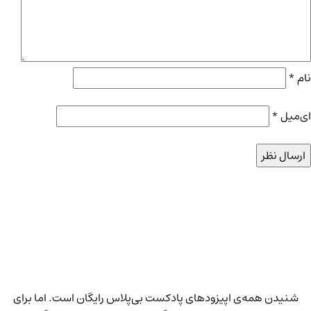
نام
*
ای‌میل
*
شنیدن همه‌ی اپیزودهای پادکست بی‌پلاس رایگان است. اما برای