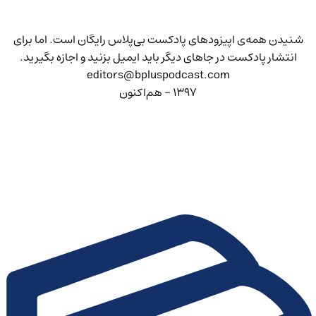
شنیدن همه‌ی اپیزودهای پادکست بی‌پلاس رایگان است. اما برای
انتشار پادکست در جاهای دیگر باید ایمیل بزنید و اجازه بگیرید.
editors@bpluspodcast.com
۱۳۹۷ - هم‌اکنون