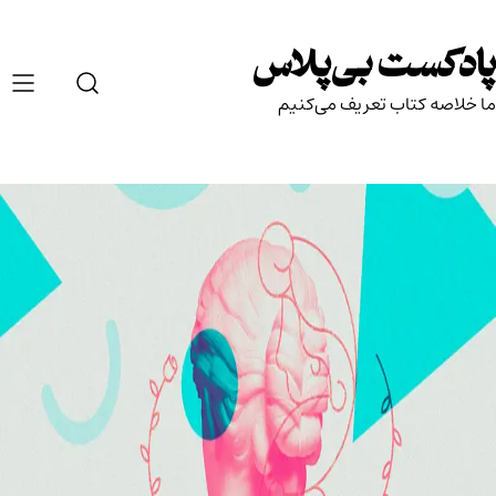
Ski
t
پادکست بی‌پلاس
conten
ما خلاصه کتاب تعریف می‌کنیم