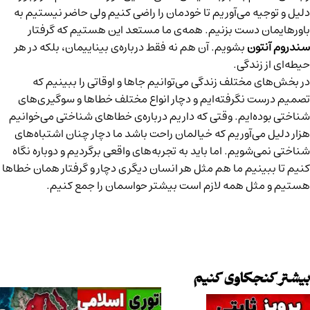
دلیل و توجیه می‌آوریم تا خودمان را راضی کنیم ولی حاضر نیستیم به
باورهایمان دست بزنیم. همه‌ی ما مستعد این هستیم که گرفتار
سندروم آنتون
بشویم. آن هم نه فقط درباره‌ی بیناییمان، بلکه در هر
حیطه‌ای از زندگی.
در بخش‌های مختلف زندگی می‌توانیم جاها و اوقاتی را ببینیم که
تصمیم درست نگرفته‌ایم و دچار انواع مختلف خطاها و سوگیری‌های
شناختی بوده‌ایم. وقتی که داریم درباره‌ی خطاهای شناختی می‌خوانیم
هزار دلیل می‌آوریم که خیالمان راحت باشد ما دچار چنان اشتباه‌های
شناختی نمی‌شویم. اما باید به تجربه‌های واقعی برگردیم و دوباره نگاه
کنیم تا ببینیم ما هم مثل هر انسان دیگری دچار و گرفتار همان خطاها
هستیم و مثل همه لازم است بیشتر حواسمان را جمع کنیم.
بیشتر کنجکاوی کنیم