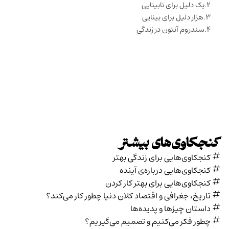
یک دلیل برای نابینایی
هزار دلیل برای بینایی
سندروم آنتون در زندگی
کنجکاوی‌های بیشتر
کنجکاوی‌هایی برای زندگی بهتر
کنجکاوی‌هایی درباره‌ی آينده
کنجکاوی‌هایی برای بهتر کار کردن
تاریخ،‌ جغرافی و اقتصاد کلان دنیا چطور کار می‌کند؟
داستان چیزها و پدیده‌ها
چطور فکر می‌کنیم و تصمیم می‌گیریم؟