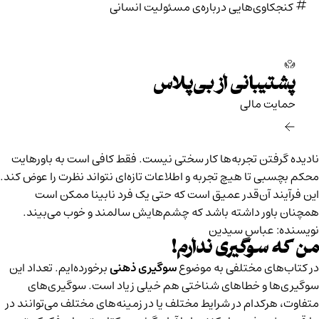
کنجکاوی‌هایی درباره‌ی مسئولیت انسانی
پشتیبانی از بی‌پلاس
حمایت مالی‌
نادیده گرفتن تجربه‌ها کار سختی نیست. فقط کافی است به باورهایت
محکم بچسبی تا هیچ تجربه و اطلاعات تازه‌ای نتواند نظرت را عوض کند.
این فرآیند آن‌قدر عمیق است که حتی یک فرد نابینا ممکن است
همچنان باور داشته باشد که چشم‌هایش سالمند و خوب می‌بیند.
نویسنده: عباس سیدین
من که سوگیری ندارم!
در کتاب‌های مختلفی به موضوع
سوگیری‌ ذهنی
برخورده‌ایم. تعداد این
سوگیری‌ها و خطاهای شناختی هم خیلی زیاد است. سوگیری‌های
متفاوت، هرکدام در شرایط مختلف یا در زمینه‌های مختلف می‌توانند در