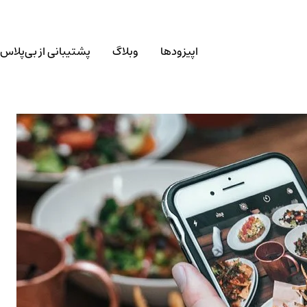
اپیزودها
وبلاگ
پشتیبانی از بی‌پلاس