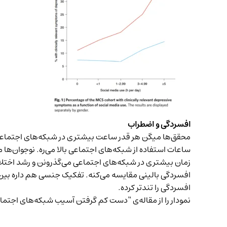
افسردگی و اضطراب
محقق‌ها میگن
هر قدر ساعت بیشتری در شبکه‌های اجتماعی
ساعات استفاده از شبکه‌های اجتماعی بالا می‌ره. نوجوان‌
زمان بیشتری در شبکه‌های اجتماعی می‌گذرونن و رشد اختلال‌
افسردگی را تندتر کرده.
نمودار را از
مقاله‌ی “دست کم گرفتن آسیب شبکه‌های اجتماعی