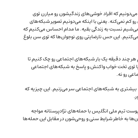
 می‌دونیم که افراد خوشی‌های زندگیشون رو میارن توی
 کم نمی‌کنه. یعنی با اینکه می‌دونیم تصویر شبکه‌های
ر می‌شیم نسبت به زندگی بقیه. ما مدام احساس می‌کنیم که
می‌کنیم. این حس‌ نارضایتی روی نوجوان‌ها که توی سن بلوغ
م هر چند دقیقه یک بار شبکه‌های اجتماعی رو چک کنیم تا
م یا توی تخت خواب واکنش و پاسخ به شبکه‌های اجتماعی
اعی رو نه.
بیشتری به شبکه‌های اجتماعی سر می‌زنیم. این چیزیه که
ر.
‌پوست تیم ملی انگلیس با حمله‌های نژادپرستانه مواجه
‌ها به خاطر شرایط سنی و روحی‌شون در مقابل این حمله‌ها