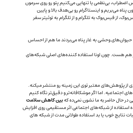
س اضطراب، بی‌نظمی یا تنهایی می‌کنیم پتو رو روی سرمون
ناه می‌بریم و اینستاگرام رو بی‌هدف بالا و پایین
وک، از فیس‌بوک به تلگرام و از تلگرام به توئیتر سفر
 حیوان‌های وحشی به غار پناه می‌بردند ما هم از احساس
دتر هم هست. چون اونا استفاده کننده‌های اصلی شبکه‌های
ی از پژوهش‌های معتبر توی این زمینه رو منتشر میکنه.
جتماعیه. اما اگر موشکافانه‌تر و دقیق‌تر نگاه کنیم
در حال حاضر به ما نشون نمی‌ده که
بین کاهش سلامت
ده استفاده از شبکه‌های اجتماعی اثر مستقیمی روی افزایش
بات نتایج خوب یا بد استفاده طولانی مدت از شبکه های