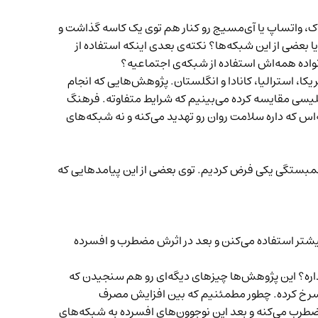
ک، واتساپ یا آی‌مسیج رو کنار هم توی یک کاسه گذاشت و
 بعضی از این شبکه‌ها؟ نکته‌ی بعدی اینکه استفاده از
اده همه‌اش استفاده از شبکه‌ی اجتماعیه؟
، استرالیا، کانادا و انگلستان. پژوهش‌هایی که انجام
گلیسی مقایسه کرده می‌بینیم که شرایط متفاوته. فرهنگ
‌‌اس که داره سلامت روان رو تهدید می‌کنه و نه شبکه‌های
ا همبستگی یکی فرض کردیم. توی بعضی از این پیامدهایی که
بیشتر استفاده می‌کنن و بعد در اثرش مضطرب و افسرده
داره؟ این پژوهش‌ها چیزهای دیگه‌ای رو هم سنجیدن که
ی سرخ کرده. چطور مطمئنیم که بین افزایش مصرف
طرب می‌کنه و بعد این نوجوون‌های افسرده به شبکه‌های