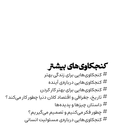
کنجکاوی‌های بیشتر
کنجکاوی‌هایی برای زندگی بهتر
کنجکاوی‌هایی درباره‌ی آينده
کنجکاوی‌هایی برای بهتر کار کردن
تاریخ،‌ جغرافی و اقتصاد کلان دنیا چطور کار می‌کند؟
داستان چیزها و پدیده‌ها
چطور فکر می‌کنیم و تصمیم می‌گیریم؟
کنجکاوی‌هایی درباره‌ی مسئولیت انسانی