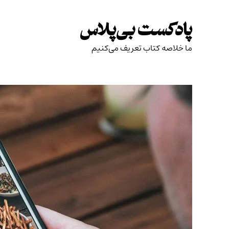
Skip
to
پادکست بی‌پلاس
content
ما خلاصه کتاب تعریف می‌کنیم