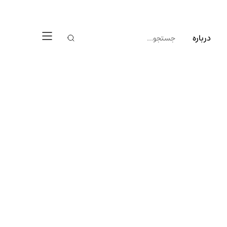
درباره