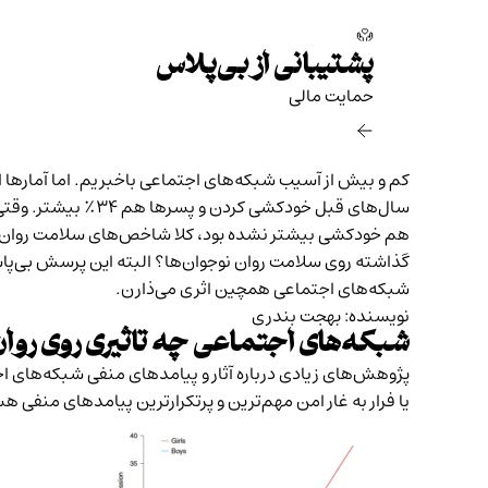
پشتیبانی از بی‌پلاس
حمایت مالی‌
سال‌های قبل خودکشی کردن و پسرها هم ۳۴٪ بیشتر
. وقت
هم خودکشی بیشتر نشده بود، کلا شاخص‌های سلامت روان نوج
گذاشته روی سلامت روان نوجوان‌ها؟ البته این پرسش بی‌پ
شبکه‌های اجتماعی همچین اثری می‌ذارن.
نویسنده: بهجت بندری
شبکه‌های اجتماعی چه تاثیری روی روان 
پژوهش‌های زیادی درباره آثار و پیامدهای منفی شبکه‌های اج
یا فرار به غار امن مهم‌ترین و پرتکرارترین پیامدهای منفی