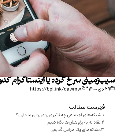
سیب‌زمینی سرخ کرده یا اینستاگرام کدو
•
۲۹ دی ۱۴۰۰
https://bpl.ink/dawmw
فهرست مطالب
شبکه‌های اجتماعی چه تاثیری روی روان ما دارن؟
نقادانه به پژوهش‌ها نگاه کنیم
نشانه‌های یک هراس قدیمی