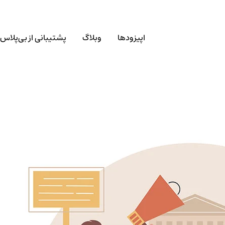
اپیزودها
وبلاگ
پشتیبانی از بی‌پلاس