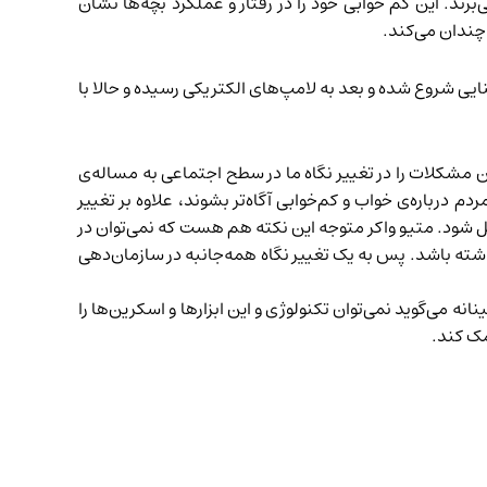
ند. این کم خوابی خود را در رفتار و عملکرد بچه‌ها نشان
چندان می‌کند.
ایی شروع شده و بعد به لامپ‌های الکتریکی رسیده و حالا با
این مشکلات را در تغییر نگاه ما در سطح اجتماعی به مساله‌ی
 درباره‌ی خواب و کم‌خوابی آگاه‌تر بشوند، علاوه بر تغییر
ل شود. متیو واکر متوجه این نکته هم هست که نمی‌توان در
ته باشد. پس به یک تغییر نگاه همه‌جانبه در سازمان‌دهی
انه می‌گوید نمی‌توان تکنولوژی و این ابزارها و اسکرین‌ها را
مک کند.