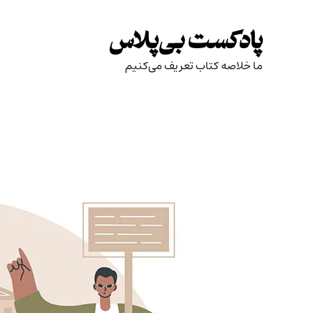
Skip
to
پادکست بی‌پلاس
content
ما خلاصه کتاب تعریف می‌کنیم