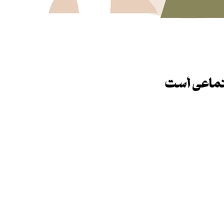
جتماعی است