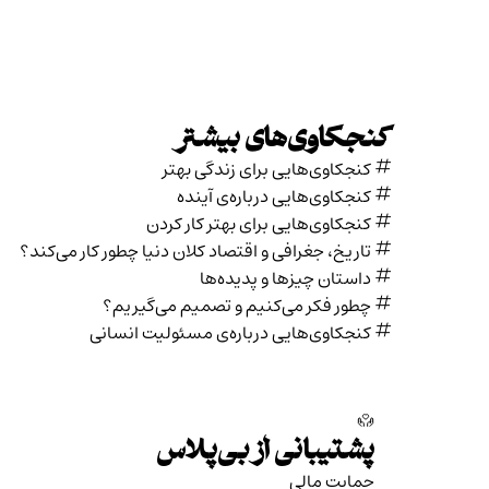
کنجکاوی‌های بیشتر
کنجکاوی‌هایی برای زندگی بهتر
کنجکاوی‌هایی درباره‌ی آينده
کنجکاوی‌هایی برای بهتر کار کردن
تاریخ،‌ جغرافی و اقتصاد کلان دنیا چطور کار می‌کند؟
داستان چیزها و پدیده‌ها
چطور فکر می‌کنیم و تصمیم می‌گیریم؟
کنجکاوی‌هایی درباره‌ی مسئولیت انسانی
پشتیبانی از بی‌پلاس
حمایت مالی‌