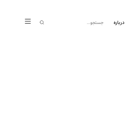
درباره