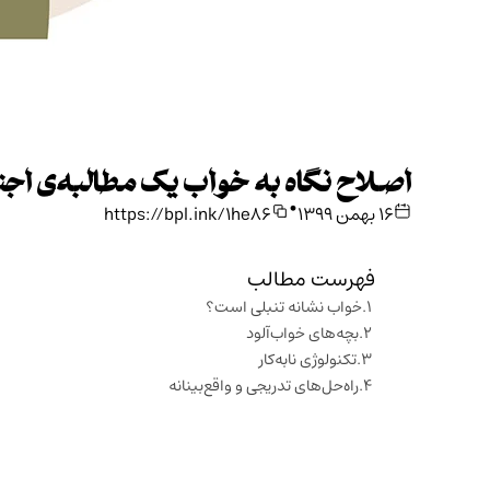
اصلاح نگاه به خواب یک مطالبه‌ی ا
•
۱۶ بهمن ۱۳۹۹
https://bpl.ink/1he86
فهرست مطالب
خواب نشانه تنبلی است؟
بچه‌های خواب‌آلود
تکنولوژی نابه‌کار
راه‌حل‌های تدریجی و واقع‌بینانه