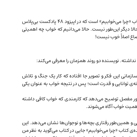
اب «چرا می‌خوابیم» است که در
اپیزود ۴۸
پادکست بی‌پلاس
الا دیگر این‌طور نیست. حالا می‌دانیم که خواب چه اهمیتی
وضاع اصلاً خوب نیست!
 نداشته. نویسنده دو روند همزمان را معرفی می‌کند:
مانی این فکر و تصویر جا افتاده که کار یک جنگ و تلاش
ه‌ی توانایی و قدرت است؛ پس در نتیجه خواب به عنوان یکی
ه طور مفصل توضیح می‌دهد که کارمندی که خواب کافی داشته
اهمیت خواب آگاه می‌شوند.
و همین‌طور رفتاری بچه‌ها و نوجوان‌ها نشان می‌دهد. این
‌ی کتاب «چرا می‌خوابیم» جایی در کتاب می‌گوید به نظر من