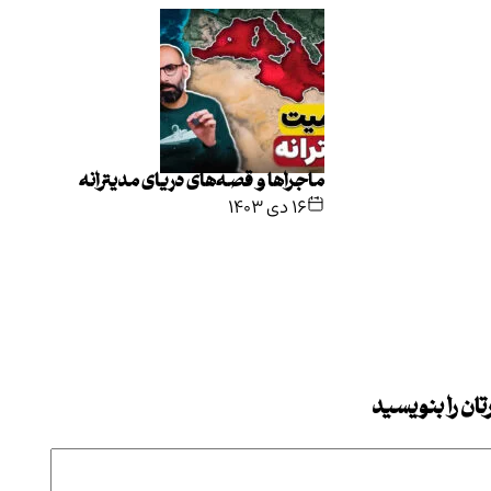
ماجراها و قصه‌های دریای مدیترانه
۱۶ دی ۱۴۰۳
ان را بنویسید