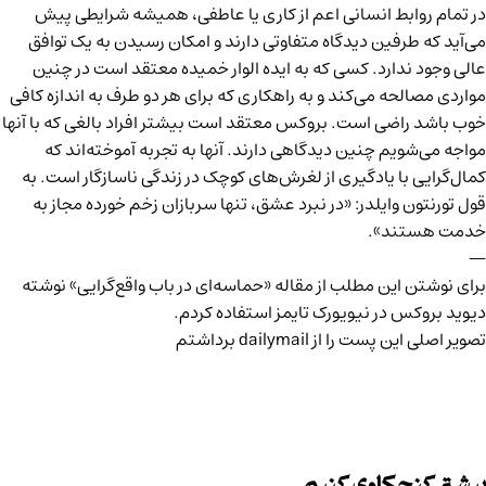
در تمام روابط انسانی اعم از کاری یا عاطفی، همیشه شرایطی پیش
می‌آید که طرفین دیدگاه متفاوتی دارند و امکان رسیدن به یک توافق
عالی وجود ندارد. کسی که به ایده الوار خمیده معتقد است در چنین
مواردی مصالحه می‌کند و به راهکاری که برای هر دو طرف به اندازه کافی
خوب باشد راضی است. بروکس معتقد است بیشتر افراد بالغی که با آنها
مواجه می‌شویم چنین دیدگاهی دارند. آنها به تجربه آموخته‌اند که
کمال‌گرایی با یادگیری از لغرش‌های کوچک در زندگی ناسازگار است. به
قول تورنتون وایلدر: «در نبرد عشق، تنها سربازان زخم خورده مجاز به
خدمت هستند».
—
برای نوشتن این مطلب از مقاله «حماسه‌ای در باب واقع‌گرایی» نوشته
دیوید بروکس در نیویورک تایمز استفاده کردم.
تصویر اصلی این پست را از dailymail برداشتم