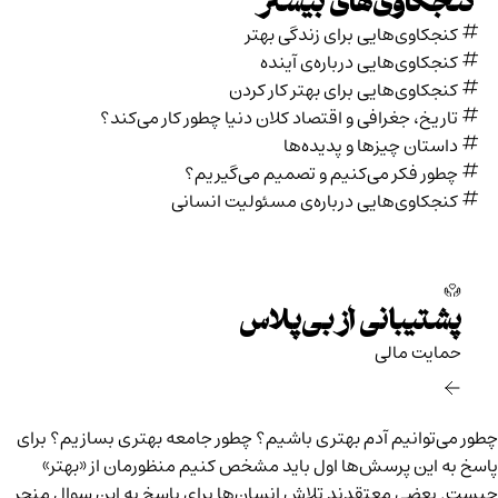
کنجکاوی‌های بیشتر
کنجکاوی‌هایی برای زندگی بهتر
کنجکاوی‌هایی درباره‌ی آينده
کنجکاوی‌هایی برای بهتر کار کردن
تاریخ،‌ جغرافی و اقتصاد کلان دنیا چطور کار می‌کند؟
داستان چیزها و پدیده‌ها
چطور فکر می‌کنیم و تصمیم می‌گیریم؟
کنجکاوی‌هایی درباره‌ی مسئولیت انسانی
پشتیبانی از بی‌پلاس
حمایت مالی‌
چطور می‌توانیم آدم بهتری باشیم؟ چطور جامعه بهتری بسازیم؟ برای
پاسخ به این پرسش‌ها اول باید مشخص کنیم منظورمان از «بهتر»
چیست. بعضی معتقدند تلاش انسان‌ها برای پاسخ به این سوال منجر