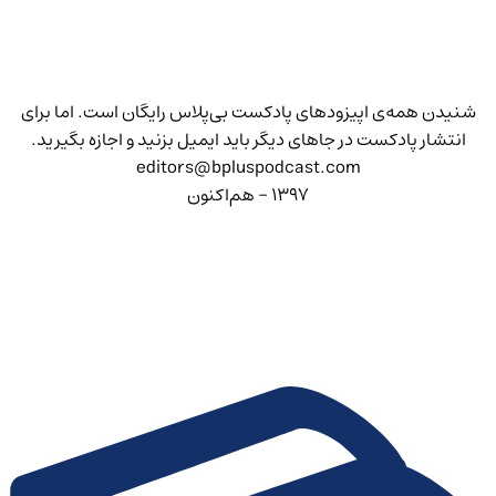
شنیدن همه‌ی اپیزودهای پادکست بی‌پلاس رایگان است. اما برای
انتشار پادکست در جاهای دیگر باید ایمیل بزنید و اجازه بگیرید.
editors@bpluspodcast.com
۱۳۹۷ - هم‌اکنون