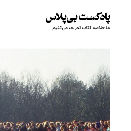
Skip
to
پادکست بی‌پلاس
content
ما خلاصه کتاب تعریف می‌کنیم