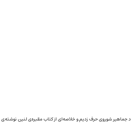
‌های اتحاد جماهیر شوروی حرف زدیم و خلاصه‌ای از کتاب مقبره‌ی لنین نوشته