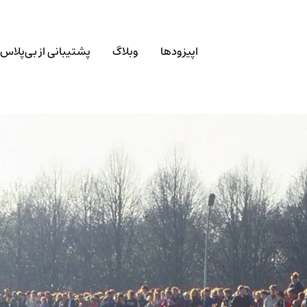
اپیزودها
وبلاگ
پشتیبانی از بی‌پلاس