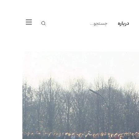
درباره