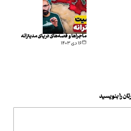
ماجراها و قصه‌های دریای مدیترانه
۱۶ دی ۱۴۰۳
ان را بنویسید