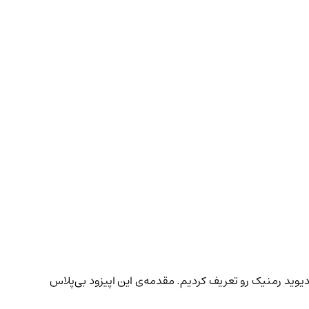
‌ی دیوید رمنیک رو تعریف کردیم. مقدمه‌ی این اپیزود بی‌پلاس