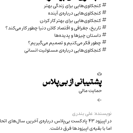
کنجکاوی‌هایی برای زندگی بهتر
کنجکاوی‌هایی درباره‌ی آينده
کنجکاوی‌هایی برای بهتر کار کردن
تاریخ،‌ جغرافی و اقتصاد کلان دنیا چطور کار می‌کند؟
داستان چیزها و پدیده‌ها
چطور فکر می‌کنیم و تصمیم می‌گیریم؟
کنجکاوی‌هایی درباره‌ی مسئولیت انسانی
پشتیبانی از بی‌پلاس
حمایت مالی‌
نویسنده: علی بندری
در اپیزود ۴۳ پادکست بی‌پلاس درباره‌ی آخرین سال
اما با بقیه‌ی اپیزودها فرق داشت.