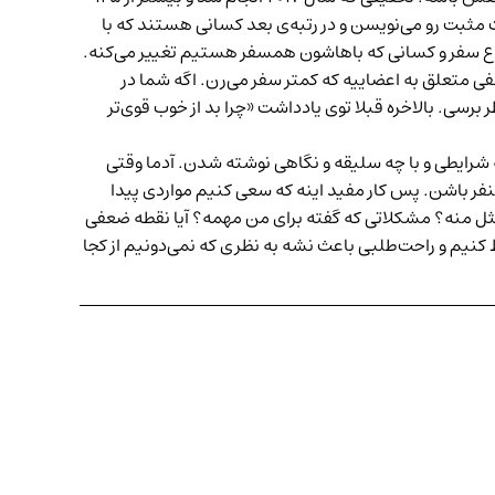
 مثبت رو می‌نویسن و در رتبه‌ی بعد کسانی هستند که با
نوع سفر و کسانی که باهاشون همسفر هستیم تغییر می‌کنه.
کمتر سفر می‌رن. اگه شما
در
رسی. بالاخره قبلا
توی یادداشت
«چرا بد از خوب قوی‌تر
 شرایطی و با چه سلیقه و نگاهی نوشته شدن. آدما وقتی
 باشن. پس کار مفید اینه که سعی کنیم مواردی پیدا
ثل منه؟ مشکلاتی که گفته برای من مهمه؟ آیا نقطه‌ ضعفی
ظ کنیم و راحت‌طلبی باعث نشه به نظری که نمی‌دونیم از کجا