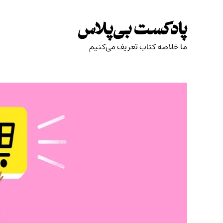
Skip
to
پادکست بی‌پلاس
content
ما خلاصه کتاب تعریف می‌کنیم