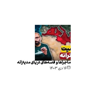
ماجراها و قصه‌های دریای مدیترانه
۱۶ دی ۱۴۰۳