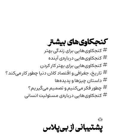
کنجکاوی‌های بیشتر
کنجکاوی‌هایی برای زندگی بهتر
کنجکاوی‌هایی درباره‌ی آينده
کنجکاوی‌هایی برای بهتر کار کردن
تاریخ،‌ جغرافی و اقتصاد کلان دنیا چطور کار می‌کند؟
داستان چیزها و پدیده‌ها
چطور فکر می‌کنیم و تصمیم می‌گیریم؟
کنجکاوی‌هایی درباره‌ی مسئولیت انسانی
پشتیبانی از بی‌پلاس