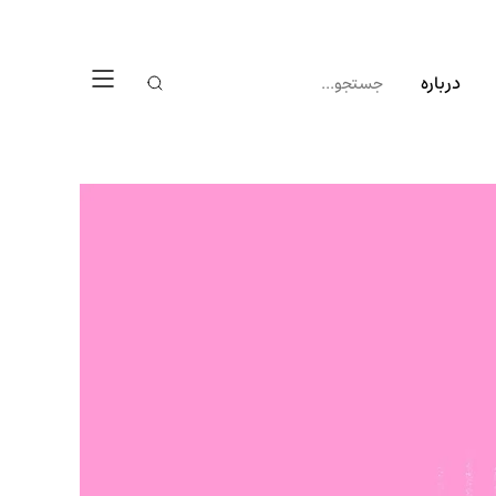
درباره