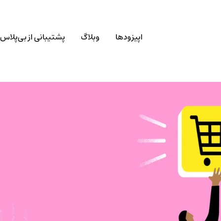
اپیزودها
وبلاگ
پشتیبانی از بی‌پلاس