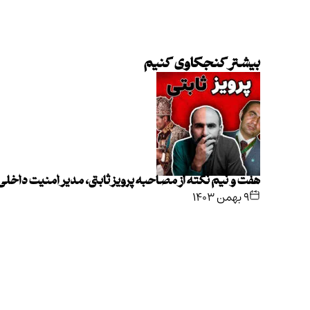
بیشتر کنجکاوی کنیم
هفت و نیم نکته از مصاحبه پرویز ثابتی، مدیر امنیت داخل
۹ بهمن ۱۴۰۳