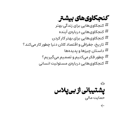
کنجکاوی‌های بیشتر
کنجکاوی‌هایی برای زندگی بهتر
کنجکاوی‌هایی درباره‌ی آينده
کنجکاوی‌هایی برای بهتر کار کردن
تاریخ،‌ جغرافی و اقتصاد کلان دنیا چطور کار می‌کند؟
داستان چیزها و پدیده‌ها
چطور فکر می‌کنیم و تصمیم می‌گیریم؟
کنجکاوی‌هایی درباره‌ی مسئولیت انسانی
پشتیبانی از بی‌پلاس
حمایت مالی‌