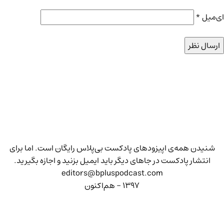
ای‌میل
*
شنیدن همه‌ی اپیزودهای پادکست بی‌پلاس رایگان است. اما برای
انتشار پادکست در جاهای دیگر باید ایمیل بزنید و اجازه بگیرید.
editors@bpluspodcast.com
۱۳۹۷ - هم‌اکنون