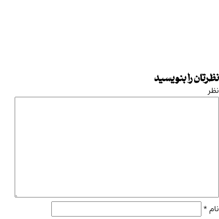
نظرتان را بنویسید
نظر
نام
*