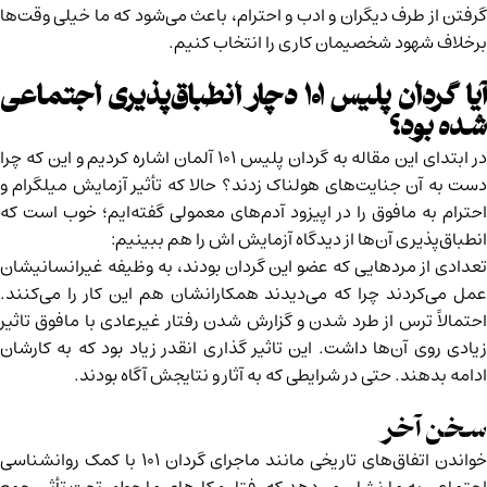
گرفتن از طرف دیگران و ادب و احترام، باعث می‌شود که ما خیلی وقت‌ها
برخلاف شهود شخصیمان کاری را انتخاب کنیم.
آیا گردان پلیس ۱۰۱ دچار انطباق‌پذیری اجتماعی
شده بود؟
در ابتدای این مقاله به گردان پلیس ۱۰۱ آلمان اشاره کردیم و این که چرا
دست به آن جنایت‌های هولناک زدند؟ حالا که تأثیر آزمایش میلگرام و
احترام به مافوق را در اپیزود آدم‌های معمولی گفته‌ایم؛ خوب است که
انطباق‌پذیری آن‌ها از دیدگاه آزمایش اش را هم ببینیم:
تعدادی از مردهایی که عضو این گردان بودند، به وظیفه غیرانسانیشان
عمل می‌کردند چرا که می‌دیدند همکارانشان هم این کار را می‌کنند.
احتمالاً ترس از طرد شدن و گزارش شدن رفتار غیرعادی با مافوق تاثیر
زیادی روی آن‌ها داشت. این تاثیر گذاری انقدر زیاد بود که به کارشان
ادامه بدهند. حتی در شرایطی که به آثار و نتایجش آگاه بودند.
سخن آخر
خواندن اتفاق‌های تاریخی مانند ماجرای گردان ۱۰۱ با کمک روانشناسی