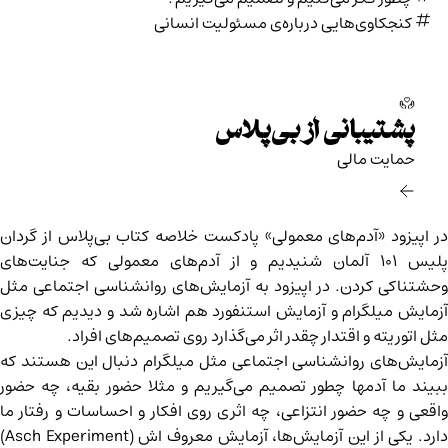
کنجکاوی‌هایی درباره‌ی مسئولیت انسانی
پشتیبانی از بی‌پلاس
حمایت مالی‌
ر اپیزود «
آدم‌های معمولی
» پادکست خلاصه کتاب بی‌پلاس از گردان
پلیس ۱۰۱ آلمان شنیدیم و از آدم‌های معمولی که جنایت‌های
وحشتناکی کردن. در اپیزود به آزمایش‌های روانشناسی اجتماعی مثل
آزمایش میلگرام و آزمایش استنفورد هم اشاره شد و دیدیم که چیزی
مثل اتوریته و اقتدار چقدر اثر می‌گذارد روی تصمیم‌های افراد.
آزمایش‌های روانشناسی اجتماعی مثل میلگرام دنبال این هستند که
ببیند ما آدمها چطور تصمیم می‌گیریم و مثلا حضور بقیه، چه حضور
واقعی و چه حضور انتزاعی، چه اثری روی افکار و احساسات و رفتار ما
دارد. یکی از این آزمایش‌ها، آزمایش معروف اش (Asch Experiment)