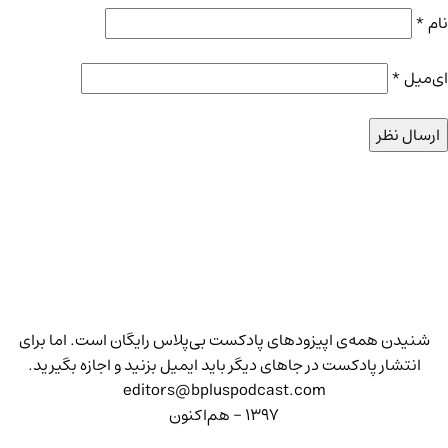
نام
*
ای‌میل
*
شنیدن همه‌ی اپیزودهای پادکست بی‌پلاس رایگان است. اما برای
انتشار پادکست در جاهای دیگر باید ایمیل بزنید و اجازه بگیرید.
editors@bpluspodcast.com
۱۳۹۷ - هم‌اکنون