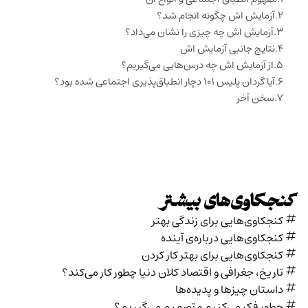
آزمایش اش چگونه انجام شد؟
آزمایش اش چه چیزی را نشان می‌داد؟
نتایج جانبی آزمایش اش
از آزمایش اش چه درس‌هایی می‌گیریم؟
آیا گردان پلیس ۱۰۱ دچار انطباق‌پذیری اجتماعی شده بود؟
سخن آخر
کنجکاوی‌های بیشتر
کنجکاوی‌هایی برای زندگی بهتر
کنجکاوی‌هایی درباره‌ی آينده
کنجکاوی‌هایی برای بهتر کار کردن
تاریخ،‌ جغرافی و اقتصاد کلان دنیا چطور کار می‌کند؟
داستان چیزها و پدیده‌ها
چطور فکر می‌کنیم و تصمیم می‌گیریم؟