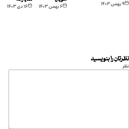
امویان
مدیترانه
۹ بهمن ۱۴۰۳
۶ بهمن ۱۴۰۳
۱۶ دی ۱۴۰۳
نظرتان را بنویسید
نظر