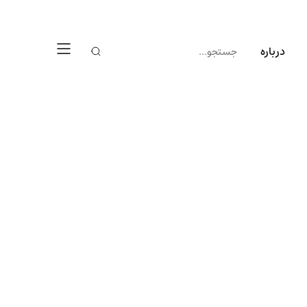
درباره