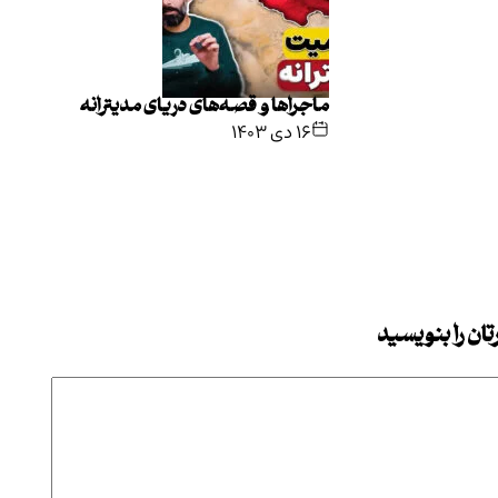
ماجراها و قصه‌های دریای مدیترانه
۱۶ دی ۱۴۰۳
ان را بنویسید