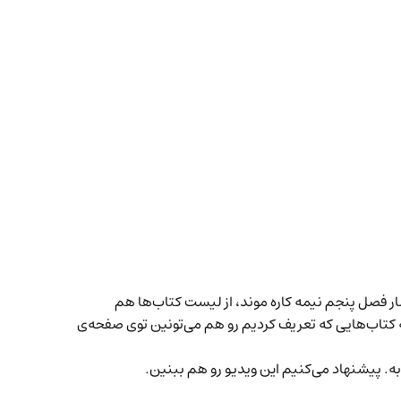
ستیم خلاصه‌ی ۲۰ کتاب رو تعریف کنیم اما چون انتشار فصل پنجم نیمه کاره موند، از لیست کتاب‌ها هم
 کتاب‌هایی
که تعریف کردیم رو هم می‌تونین توی صفحه‌ی
به. پیشنهاد می‌کنیم این ویدیو رو هم ببنین.