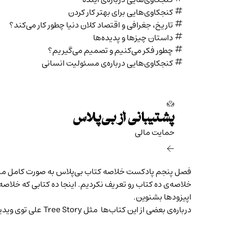
کنجکاوی‌هایی برای بهتر کار کردن
تاریخ،‌ جغرافی و اقتصاد کلان دنیا چطور کار می‌کند؟
داستان چیزها و پدیده‌ها
چطور فکر می‌کنیم و تصمیم می‌گیریم؟
کنجکاوی‌هایی درباره‌ی مسئولیت انسانی
پشتیبانی از بی‌پلاس
حمایت مالی‌
خلاصه‌ی ده کتاب رو تعریف نکردیم. اینجا ده کتابی که خلاص
اپیزودها بشنوین.
درباره‌ی بعضی از این کتاب‌ها مثل Tree Story علی توی
ویدی