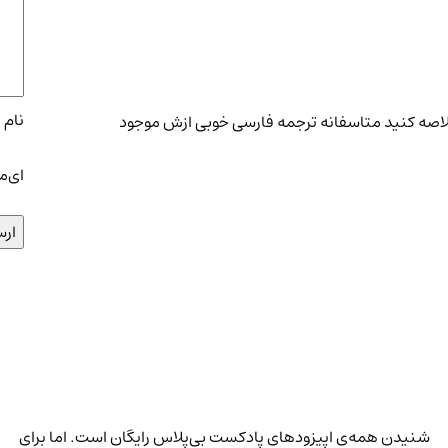
نام
*
 خلاصه کنید متاسفانه ترجمه فارسی خوبی ازش موجود
ای‌م
شنیدن همه‌ی اپیزودهای پادکست بی‌پلاس رایگان است. اما برای