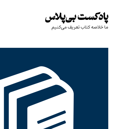
Skip
to
پادکست بی‌پلاس
content
ما خلاصه کتاب تعریف می‌کنیم