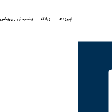
اپیزودها
وبلاگ
پشتیبانی از بی‌پلاس