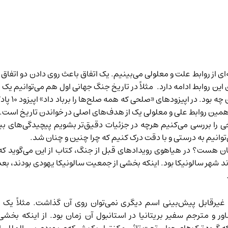
ای از روابط علت و معلولی می‌بینیم. یک اتفاق باعث روی دادن دو اتفاق 
 این روابط ادامه دارد. مثلاً در تاریخ جنگ جهانی اول هم می‌توانیم یک 
ه بود. در اپیزودهای «صلحی که همه صلح‌ها را برباد داد»
اپیزود ۱۰
پاد
ن همین روابط علی و معلولی یک از هدف‌های اصلی در خواندن تاریخ است.
 را بررسی می‌کنیم هرچه در جزئیات دقیق‌تر بشویم پیچیدگی‌های بیش
ی‌توانیم به درستی و با دقت درک کنیم که چرا چنین و چنان شد.
ادتان هست؟ در هیاهوی رویدادهای قبل از جنگ، کتاب از این می‌گوید 
شهر سالونیکا بود. اینکه بخشی از جمعیت سالونیکا یهودی بودند، بعداً
غیرقابل پیش‌بینی اسم دیگری نمی‌توان روی آن گذاشت. مثلاً یک خ
مترجم سفیر بریتانیا در استانبول آن زمان بود. از اینکه بخشی 