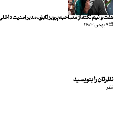
هفت و نیم نکته از مصاحبه پرویز ثابتی، مدیر امنیت داخل
۹ بهمن ۱۴۰۳
نظرتان را بنویسید
نظر