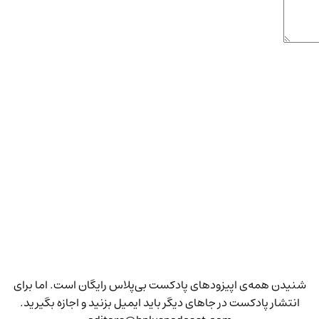
شنیدن همه‌ی اپیزودهای پادکست بی‌پلاس رایگان است. اما برای
انتشار پادکست در جاهای دیگر باید ایمیل بزنید و اجازه بگیرید.