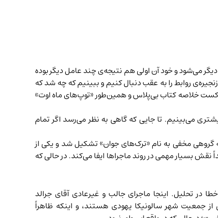
دیگر می‌شود و خود آن اولی هم نتیجه‌ی چند عامل دیگر بوده
زنجیره‌ی روابط را به عقب دنبال کنیم و ببینیم که چه شد که
کست خلاصه کتاب بی‌پلاس و همین‌طور «توپ‌های ماه اوت»
تری می‌بینیم. تا جایی که گاهی به نظر می‌رسد اگر تمام
که گروهی مخفی به نام «ترک‌های جوان» تشکیل شد و یکی از
 نقش بسیار مهمی در روند ماجراها ایفا می‌کند. در حالی که
طا در تحلیل. اینجا ماجرای جالب و غیرعادی آقای جرالد
از جمعیت شهر سالونیکا یهودی هستند، و اینکه ظاهراً