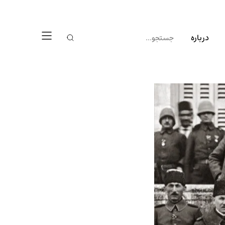
درباره