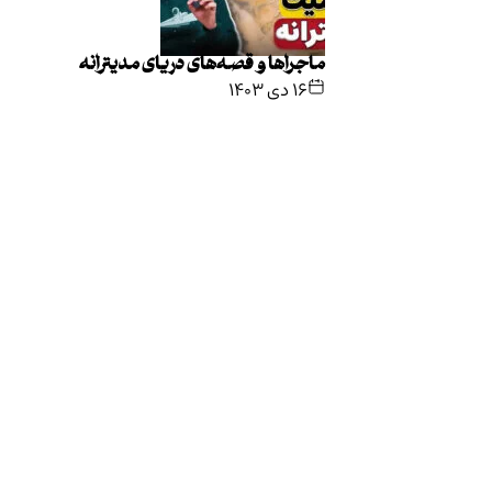
ماجراها و قصه‌های دریای مدیترانه
۱۶ دی ۱۴۰۳