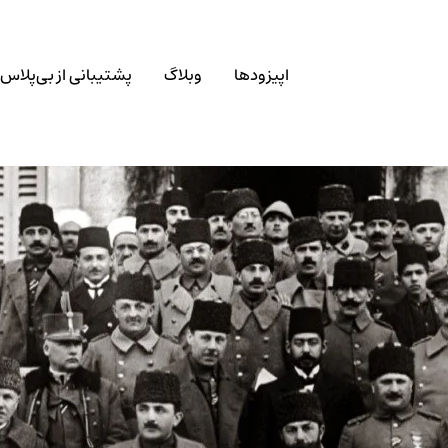
اپیزودها
وبلاگ
پشتیبانی از بی‌پلاس