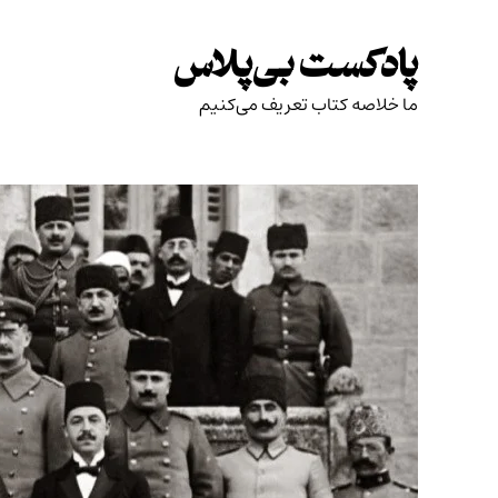
Skip
to
پادکست بی‌پلاس
content
ما خلاصه کتاب تعریف می‌کنیم