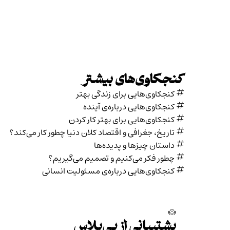
کنجکاوی‌های بیشتر
کنجکاوی‌هایی برای زندگی بهتر
کنجکاوی‌هایی درباره‌ی آينده
کنجکاوی‌هایی برای بهتر کار کردن
تاریخ،‌ جغرافی و اقتصاد کلان دنیا چطور کار می‌کند؟
داستان چیزها و پدیده‌ها
چطور فکر می‌کنیم و تصمیم می‌گیریم؟
کنجکاوی‌هایی درباره‌ی مسئولیت انسانی
پشتیبانی از بی‌پلاس