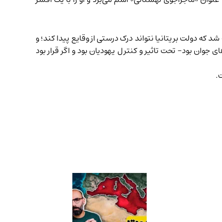
 که دولت بریتانیا نتواند درک درستی از وقایع پیدا کند؛ و
 جوان بود- تحت تاثیر و کنترل یهودیان بود و اگر قرار بود
.