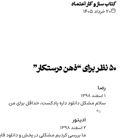
کتاب ساز و کار اعتماد
۲۰ خرداد ۱۴۰۵
۵۰ نظر برای “
ذهن درستکار
”
رضا
۱ اسفند ۱۳۹۸
سلام مشکل دانلود داره پادکست، حداقل برای من
ادیتور
۲ اسفند ۱۳۹۸
ما بررسی کردیم مشکلی در پخش و دانلود فایل