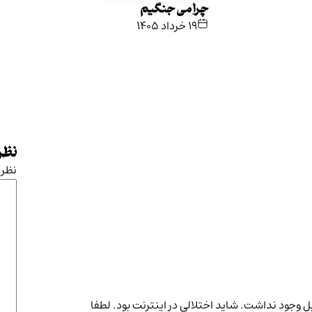
چرا می جنگیم
۱۹ خرداد ۱۴۰۵
نظرت
نظر
 وجود نداشت. شاید اختلالی در اینترنت بود. لطفا