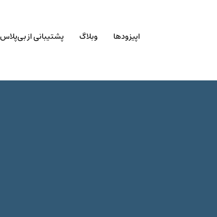
اپیزودها
وبلاگ
پشتیبانی از بی‌پلاس