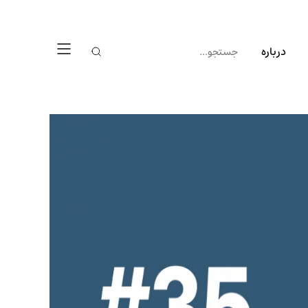
درباره