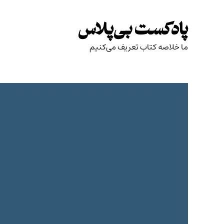
Skip
to
پادکست بی‌پلاس
content
ما خلاصه کتاب تعریف می‌کنیم