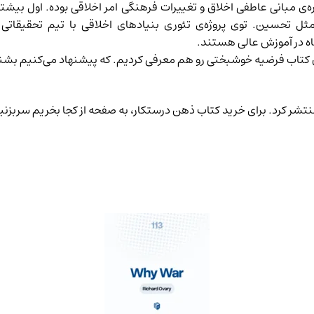
اره‌ی مبانی عاطفی اخلاق و تغییرات فرهنگی امر اخلاقی بوده. اول بیشت
کتاب فرضیه خوشبختی
رو هم معرفی کردیم. که پیشنهاد می‌کنیم بشن
از کجا بخریم
سربزنید