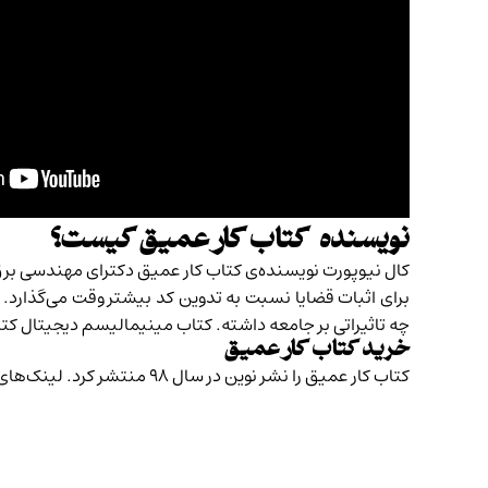
نویسنده کتاب کار عمیق کیست؟
کال نیوپورت نویسنده‌ی کتاب کار عمیق دکترای مهندسی برق
چه تاثیراتی بر جامعه داشته. کتاب مینیمالیسم دیجیتال کتاب جدید نیو
خرید کتاب کار عمیق
کتاب کار عمیق را
نشر نوین
در سال ۹۸ منتشر کرد.
لینک‌های 