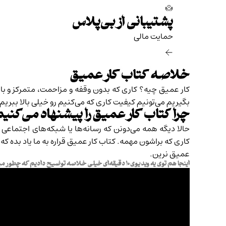
پشتیبانی از بی‌پلاس
حمایت مالی‌
خلاصه کتاب کار عمیق
کار عمیق چیه؟ کاری که بدون وقفه و مزاحمت، متمرکز و با ت
بگیریم می‌تونیم کیفیت کاری که می‌کنیم رو خیلی بالا ببری
چرا کتاب کار عمیق را پیشنهاد می‌کنیم
حالا دیگه همه می‌دونن که رسانه‌ها یا شبکه‌های اجتماعی 
کاری که براشون مهمه. کتاب کار عمیق قراره به ما یاد بده ک
عمیق
نرین.
اینجا هم توی یه ویدیوی ۱۰ دقیقه‌ای خیلی خلاصه توضیح دادیم که چطور میشه کار عمیق کرد