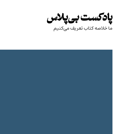
Skip
to
پادکست بی‌پلاس
content
ما خلاصه کتاب تعریف می‌کنیم