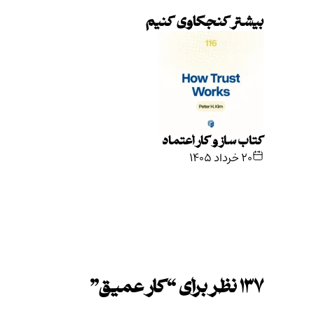
بیشتر کنجکاوی کنیم
کتاب ساز و کار اعتماد
۲۰ خرداد ۱۴۰۵
۱۳۷ نظر برای “
کار عمیق
”