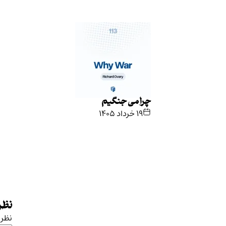
چرا می جنگیم
۱۹ خرداد ۱۴۰۵
نظرت
نظر