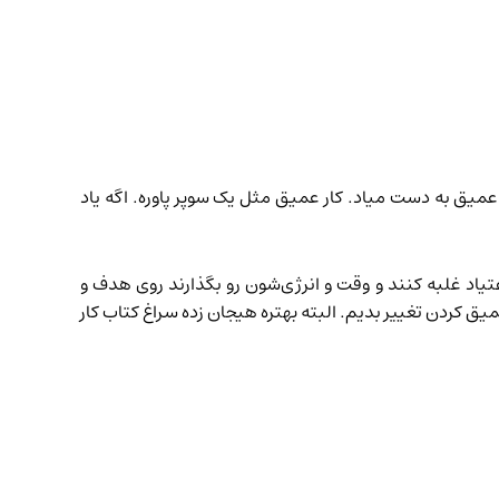
 عمیق به دست میاد. کار عمیق مثل یک سوپر پاوره. اگه یاد
تیاد غلبه کنند و وقت و انرژی‌شون رو بگذارند روی هدف و
میق کردن تغییر بدیم. البته بهتره
هیجان زده سراغ کتاب کار