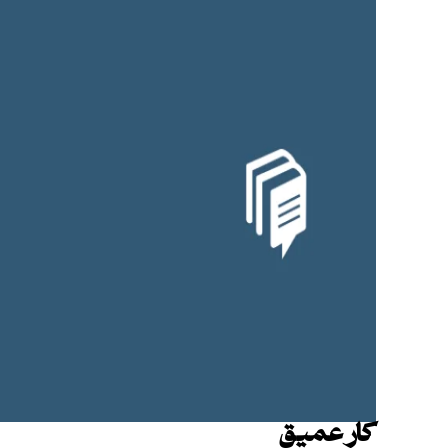
کار عمیق