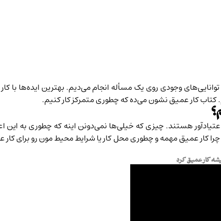
وانایی‌های وجودی روی یک مسأله انجام می‌دیم. بهترین ایده‌ها با کار
م. کتاب کار عمیق نشون می‌ده که چطوری متمرکز کار کنیم.
؟
عتیادآور هستند. چیزی که خیلی‌ها نمی‌دونن اینه که چطوری به این اع
ه چرا کار عمیق مهمه و چطوری محل کار یا شرایط محیط مون رو برای کار ع