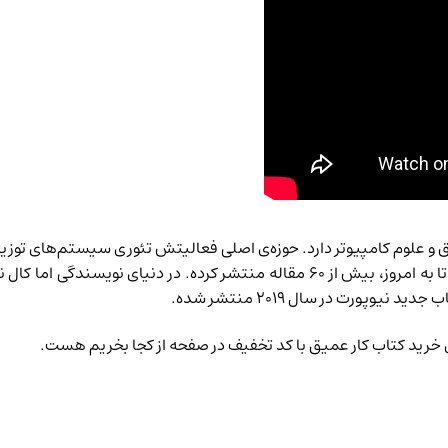
 و علوم کامپیوتر دارد. حوزه‌ی اصلی فعالیتش تئوری سیستم‌های توز
برای اثبات قضایا نسبت به تدوین کد بیشتر وقت می‌گذارد. تا به امروز، بیش از ۶۰ م
پورت در سال ۲۰۱۹ منتشر شده.
خرید کتاب کار عمیق
با کد تخفیف در صفحه از کجا بخریم هست.