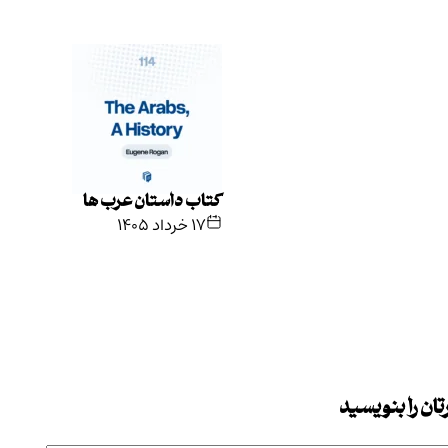
کتاب داستان عرب ها
۱۷ خرداد ۱۴۰۵
ان را بنویسید