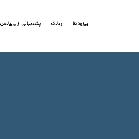
اپیزودها
وبلاگ
پشتیبانی از بی‌پلاس