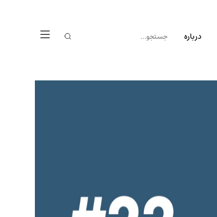
درباره