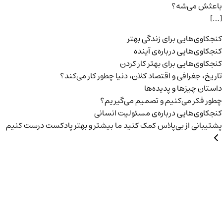
باعثش می‌شه؟
[…]
کنجکاوی‌هایی برای زندگی بهتر
کنجکاوی‌هایی درباره‌ی آينده
کنجکاوی‌هایی برای بهتر کار کردن
تاریخ،‌ جغرافی و اقتصاد کلان، دنیا چطور کار می‌کند؟
داستان چیزها و پدیده‌ها
چطور فکر می‌کنیم و تصمیم می‌گیریم؟
کنجکاوی‌هایی درباره‌ی مسئولیت انسانی
پشتیبانی از بی‌پلاس
کمک کنید ما بیشتر و بهتر پادکست درست کنیم