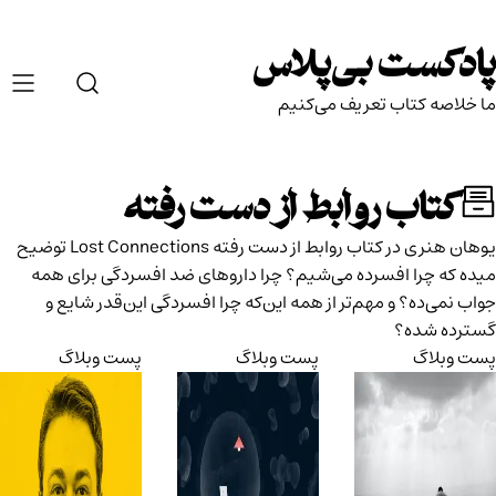
Ski
t
پادکست بی‌پلاس
conten
ما خلاصه کتاب تعریف می‌کنیم
کتاب روابط از دست رفته
یوهان هنری در کتاب روابط از دست رفته Lost Connections توضیح
میده که چرا افسرده می‌شیم؟ چرا داروهای ضد افسردگی برای همه
جواب نمی‌ده؟ و مهم‌تر از همه این‌که چرا افسردگی این‌قدر شایع و
گسترده شده؟
پست وبلاگ
پست وبلاگ
پست وبلاگ