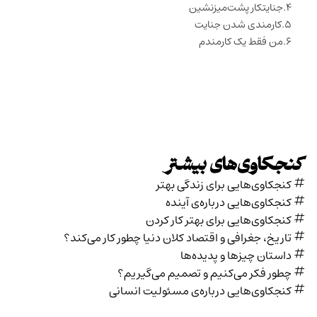
جنایتکار پشت‌میزنشین
کارمندی شدن جنایت
من فقط یک کارمندم
کنجکاوی‌های بیشتر
کنجکاوی‌هایی برای زندگی بهتر
کنجکاوی‌هایی درباره‌ی آينده
کنجکاوی‌هایی برای بهتر کار کردن
تاریخ،‌ جغرافی و اقتصاد کلان دنیا چطور کار می‌کند؟
داستان چیزها و پدیده‌ها
چطور فکر می‌کنیم و تصمیم می‌گیریم؟
کنجکاوی‌هایی درباره‌ی مسئولیت انسانی