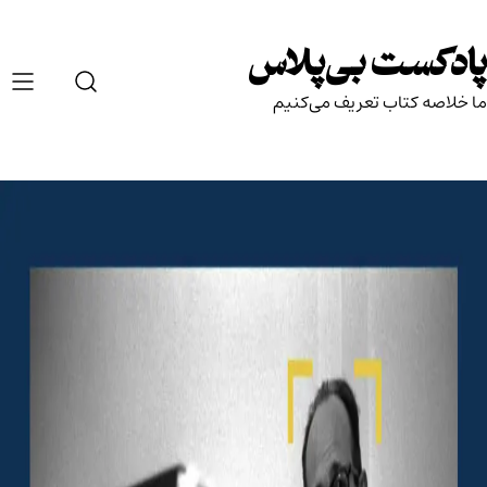
Ski
t
پادکست بی‌پلاس
conten
ما خلاصه کتاب تعریف می‌کنیم