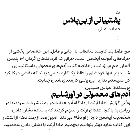
پشتیبانی از بی‌پلاس
حمایت مالی‌
من فقط یک کارمند ساده‌ام، نه جانی و قاتل. این خلاصه‌ی بخشی از
حرف‌های آدولف آیشمن است. حرفی که فرماندهان گردان ۱۰۱ پلیس
آلمان هم می‌زدند. در
خلاصه کتاب آدم‌های معمولی
داستانشان را
شنیدیم. آنها خودشان را فقط یک کارمند می‌دیدند که نقشی در کارکرد
کل سیستم ندارد. این یعنی کارمندی شدن جنایت.
نویسنده: عباس سیدین
آدم‌های معمولی در اورشلیم
وقتی گزارش‌ هانا آرنت از دادگاه آدولف آیشمن منتشر شد سروصدای
زیادی به پا کرد. عده‌ای آرنت را متهم کردند که با ساده نشان دادن
شخصیت آیشمن دارد از او دفاع می‌کند. امروز بعد از چند دهه از انتشار
این کتاب شاید بهتر بتوانیم بفهمیم هانا آرنت با نشان دادن شخصیت