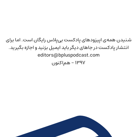
شنیدن همه‌ی اپیزودهای پادکست بی‌پلاس رایگان است. اما برای
انتشار پادکست در جاهای دیگر باید ایمیل بزنید و اجازه بگیرید.
editors@bpluspodcast.com
۱۳۹۷ - هم‌اکنون