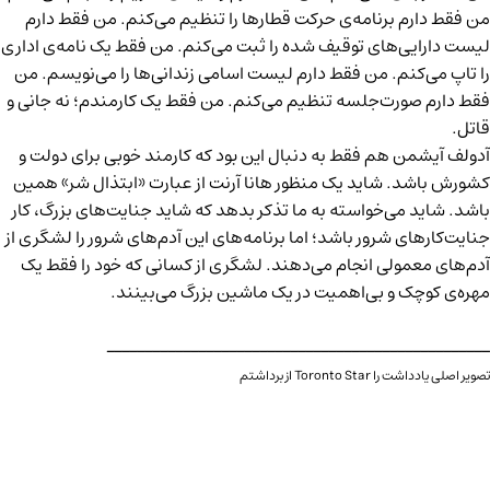
من فقط دارم برنامه‌ی حرکت قطارها را تنظیم می‌کنم. من فقط دارم
لیست دارایی‌های توقیف شده را ثبت می‌کنم. من فقط یک نامه‌ی اداری
را تاپ می‌کنم. من فقط دارم لیست اسامی زندانی‌ها را می‌نویسم. من
فقط دارم صورت‌جلسه تنظیم می‌کنم.
من فقط یک کارمندم؛ نه جانی و
قاتل.
آدولف آیشمن هم فقط به دنبال این بود که کارمند خوبی برای دولت و
کشورش باشد. شاید یک منظور هانا آرنت از عبارت «ابتذال شر» همین
باشد. شاید می‌خواسته به ما تذکر بدهد که شاید جنایت‌های بزرگ، کار
جنایت‌کارهای شرور باشد؛ اما برنامه‌های این آدم‌های شرور را لشگری از
آدم‌های معمولی انجام می‌دهند. لشگری از کسانی که خود را فقط یک
مهره‌ی کوچک و بی‌اهمیت در یک ماشین بزرگ می‌بینند.
ــــــــــــــــــــــــــــــــــــــــــــــــــ
تصویر اصلی یادداشت را Toronto Star از برداشتم