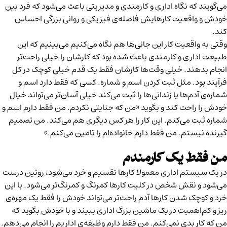
می‌گویند که نگاه اداری و کارمندی و مدیریتی باعث می‌شود که فرد بین
خودش و واقعیت کارهایش فاصله‌ی فیزیکی و روانی بزرگی احساس
کند.
وقتی به واقعیت کار این جانی‌ها هم نگاه می‌کنیم می‌بینیم که این
طبیعت اداری و کارمندی باعث شده بود که کارشان را خیلی راحت‌تر
انجام بدهند. خیلی وقت‌ها کارشان فقط یک قدم خیلی کوچک در کل
فرآیند بود. مثل ثبت کردن اسم و شماره. کسی که فقط دارد اسم و
شماره‌ی آدم‌ها یا زندانی‌ها را ثبت می‌کند خیلی آسان‌تر می‌تواند خیال
خودش را راحت کند و بگوید «من که جنایتی نکردم. من فقط دارم اسم و
شماره ثبت می‌کنم. این کار را هر کس دیگری هم می‌کند. من تصمیم
گیرنده نیستم. من فقط دارم خانواده‌ام را تامین می‌کنم.»
من فقط یک کارمندم
در یک سیستم اداری معمولا کارها تقسیم و خرد می‌شود، روتین درست
می‌شود و نقش شخص در کلیت کارها کمرنگ و کمرنگ‌تر می‌شود. با این
خرد و کوچک شدن کارها آدم راحت‌تر می‌تواند خودش را فقط یک مهره‌ی
ریز و کم‌اهمیت در یک ماشین بزرگ اداری ببیند و با خودش بگوید که
من که کار بدی نمی‌کنم. من فقط دارم وظیفه‌ی اداریم را انجام می‌دهم.