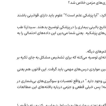
یماری‌های مزمن خلاص شد؟
کرد، “آیا پزشکی علم است؟” علوم باید دارای قوانینی باشند
نتایج بالینی بیماری را در پزشکی توضیح بدهند. سیدارتا طب
‌های پزشکیه. یعنی شما می‌دین این داده‌های احتمالی را به
لم‌های دیگه.
نه‌ای توصیه می‌کنه که برای تشخیص مشکل به جای تکیه بر
چنین مواردی درس‌های مهمی باید گرفت. این قانون هم یعنی
ی وجود داره.” در واقع تعصبات و سو‌گیری‌های بی‌شماری در
شه! پس خیلی قطعی و جزمی درباره یافته‌های این مطالعات
ه به زودی بیماری‌ها رو با سلول درمان می‌کنیم، نه با قرص!