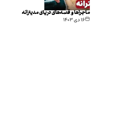
ماجراها و قصه‌های دریای مدیترانه
۱۶ دی ۱۴۰۳