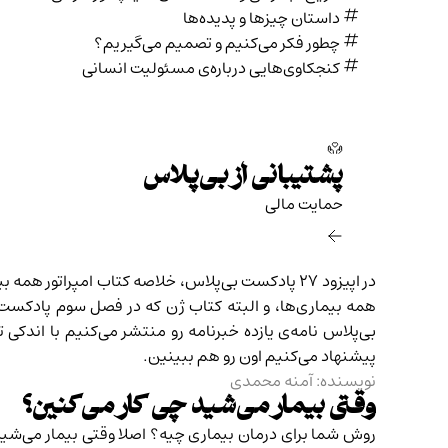
داستان چیزها و پدیده‌ها
چطور فکر می‌کنیم و تصمیم می‌گیریم؟
کنجکاوی‌هایی درباره‌ی مسئولیت انسانی
پشتیبانی از بی‌پلاس
حمایت مالی‌
در اپیزود ۲۷ پادکست بی‌پلاس،
خلاصه کتاب امپراتور همه بی
همه بیماری‌ها، و البته
کتاب ژن
که در فصل سوم پادکست بی
بی‌پلاس نامه‌ی یازده خبرنامه رو منتشر می‌کنیم با اندک
پیشنهاد می‌کنیم اون رو هم ببینین.
نویسنده: آمنه محمدی
وقتی بیمار می‌شید چی کار می‌کنین؟
روش شما برای درمان بیماری چیه؟ اصلا وقتی بیمار می‌شید