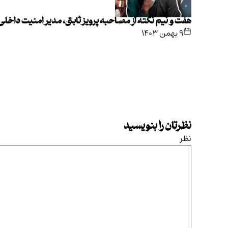
هفت و نیم نکته از مصاحبه پرویز ثابتی، مدیر امنیت داخل
۹ بهمن ۱۴۰۳
نظرتان را بنویسید
نظر