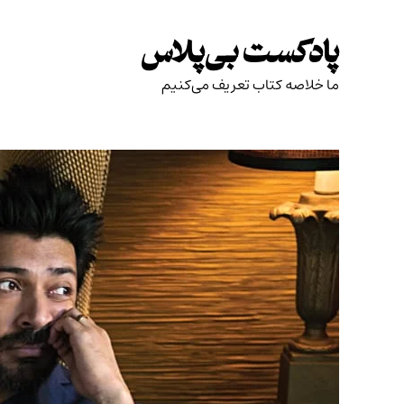
Skip
to
پادکست بی‌پلاس
content
ما خلاصه کتاب تعریف می‌کنیم