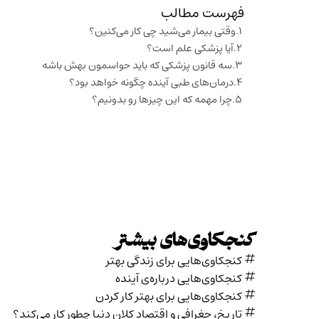
فهرست مطالب
وقتی بیمار می‌شید چی کار می‌کنین؟
آیا پزشکی علم است؟
سه قانون‌ پزشکی که باید حواسمون بهش باشه
درمان‌های طبی آینده چگونه خواهد بود؟
چرا مهمه که این چیزها رو بدونیم؟
کنجکاوی‌های بیشتر
کنجکاوی‌هایی برای زندگی بهتر
کنجکاوی‌هایی درباره‌ی آينده
کنجکاوی‌هایی برای بهتر کار کردن
تاریخ،‌ جغرافی و اقتصاد کلان دنیا چطور کار می‌کند؟