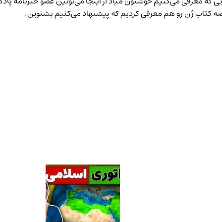
ایی که معرفی می‌کنیم خوشتون میاد از اینجا می‌تونین عضو
خبرنامه پاد
ه کتاب ژن
رو هم معرفی کردیم که پیشنهاد می‌کنیم بشنوین.