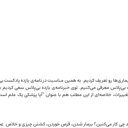
ماری‌ها
رو تعریف کردیم. به همین مناسبت در
نامه‌ی یازده پادکست بی
‌پلاس معرفی می‌کنیم. توی خبرنامه‌ی یازده بی‌پلاس سعی کردیم بی
ی تغییرات، خلاصه‌ای از این مطلب هم با عنوان “آیا پزشکی یک علم ا
 چی کار می‌کنین؟ بیمار شدن، قرص خوردن، کشتن چیزی و خلاص. عجب 