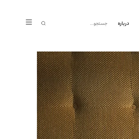
درباره