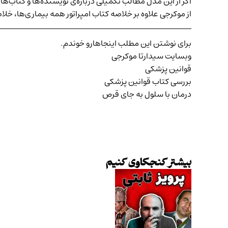
اگر از این مدل مطالب تکمیلی درباره‌ی نویسنده‌ها و کتاب‌ه
از موکرجی علاوه بر
خلاصه کتاب امپراتور همه بیماری‌ها
،
خلاص
برای نوشتن این مطلب اینجاهارو خوندم.
وبسایت سیدارتا موکرجی
قوانین پزشکی
بررسی کتاب قوانین پزشکی
درمان با سلول به جای قرص
بیشتر کنجکاوی کنیم