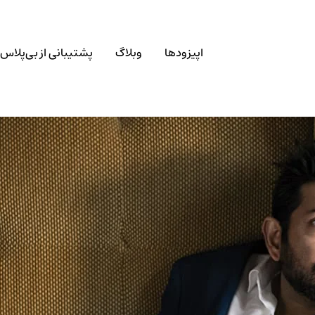
اپیزودها
وبلاگ
پشتیبانی از بی‌پلاس