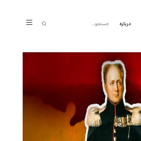
درباره