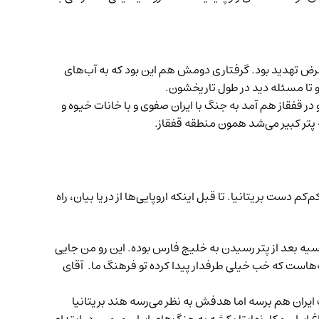
عرض تهدید بود. گرفتاری دومش هم این بود که به آب‌های
 تا مسئله دید در طول تاریخشون.
ر قفقاز هم آمد به جنگ با ایران صفوی و با خانات خیوه و
تر کبیر می‌شد همون منطقه قفقاز.
 دست بریتانیا. تا قبل اینکه اروپایی‌ها از دریا بیان، راه
یه بعد از پتر رسیدن به خلیج فارس بوده. این رو من جایی
‌هاست که خب خیلی طرفدار پیدا کرده تو فرهنگ ما. آقای
 ایران هم برسه اما هدفش به نظر می‌رسه هند بریتانیا