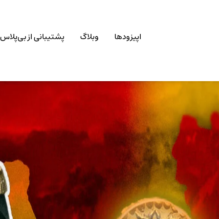
اپیزودها
وبلاگ
پشتیبانی از بی‌پلاس