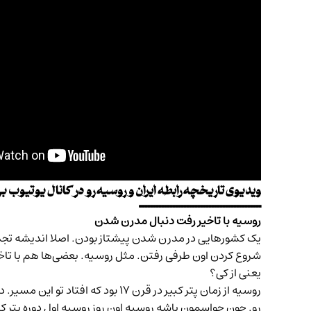
ویدیوی
تاریخچه رابطه ایران و روسیه
رو در کانال یوتیوب ب
ــــــــــــــــــــــــــــــــــــــــــــ
روسیه با تاخیر رفت دنبال مدرن‌ شدن
یک کشورهایی در مدرن شدن پیشتاز بودن. اصلا اندیشه تجدد 
شروع کردن اون طرفی رفتن. مثل روسیه. بعضی‌ها هم با تاخ
یعنی از کی؟
روسیه از زمان پتر کبیر در قرن ۱۷ بود که افتاد تو این مسیر.
دا
رو. چون حواسمون باشه روسیه اون روز روسیه اول دوره پتر 