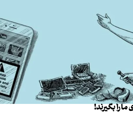
ما را بگیرند!