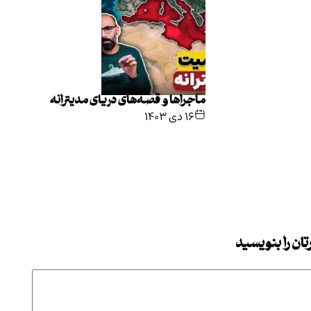
ماجراها و قصه‌های دریای مدیترانه
۱۶ دی ۱۴۰۳
ان را بنویسید