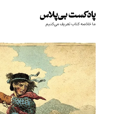
Skip
to
پادکست بی‌پلاس
content
ما خلاصه کتاب تعریف می‌کنیم