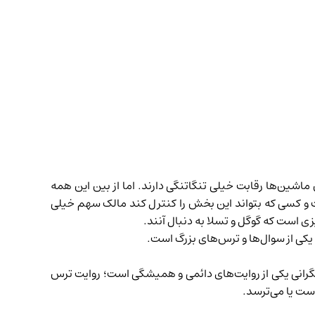
ماشین‌ها رقابت خیلی تنگاتنگی دارند. اما از بین این همه
و کسی که بتواند این بخش را کنترل کند مالک سهم خیلی
یزی است که گوگل و تسلا به دنبال آنند.
کی از سوال‌ها و ترس‌های بزرگ است.
نگرانی یکی از روایت‌های دائمی و همیشگی است؛ روایت ترس
است یا می‌ترسد.