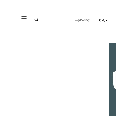
درباره