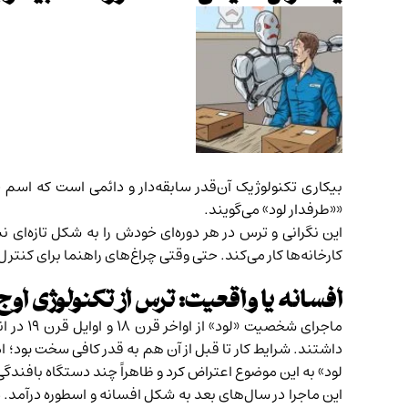
««طرفدار لود» می‌گویند.
این نگرانی و ترس در هر دوره‌ای خودش را به شکل تازه‌ای 
کارخانه‌ها کار می‌کند. حتی وقتی چراغ‌های راهنما برای کنترل
افسانه یا واقعیت: ترس از تکنولوژی اوج
ماجرای
لود» به این موضوع اعتراض کرد و ظاهراً چند دستگاه بافندگی