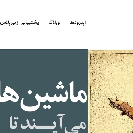
اپیزودها
وبلاگ
پشتیبانی از بی‌پلاس