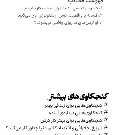
فهرست مطالب
یک ترس قدیمی: همه قرار است بیکار بشویم
افسانه یا واقعیت: ترس از تکنولوژی اوج می‌گیرد
آیا ترس‌های ما روزی واقعی می‌شوند؟
کنجکاوی‌های بیشتر
کنجکاوی‌هایی برای زندگی بهتر
کنجکاوی‌هایی درباره‌ی آينده
کنجکاوی‌هایی برای بهتر کار کردن
تاریخ،‌ جغرافی و اقتصاد کلان دنیا چطور کار می‌کند؟