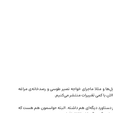
‌ها و مثلا ماجرای خواجه نصیر طوسی و رصدخانه‌ی مراغه
لان با کمی تغییرات منتشر می‌کنیم.
فر دستاورد دیگه‌ای هم داشته. البته حواسمون هم هست که