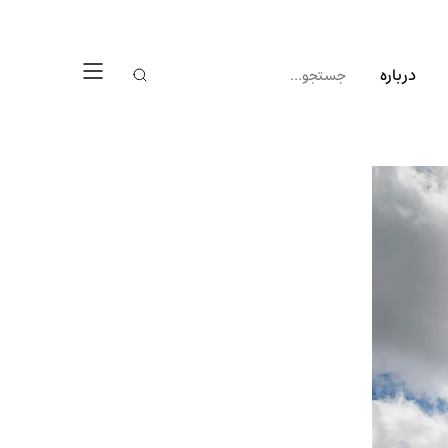
درباره