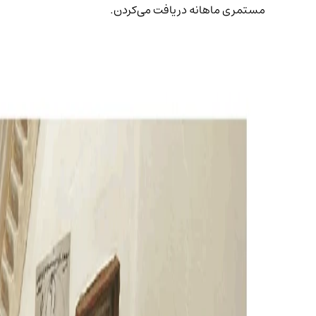
مستمری ماهانه دریافت می‌کردن.