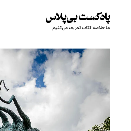
Skip
to
پادکست بی‌پلاس
content
ما خلاصه کتاب تعریف می‌کنیم