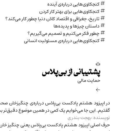
کنجکاوی‌هایی درباره‌ی آينده
کنجکاوی‌هایی برای بهتر کار کردن
تاریخ،‌ جغرافی و اقتصاد کلان دنیا چطور کار می‌کند؟
داستان چیزها و پدیده‌ها
چطور فکر می‌کنیم و تصمیم می‌گیریم؟
کنجکاوی‌هایی درباره‌ی مسئولیت انسانی
پشتیبانی از بی‌پلاس
حمایت مالی‌
در
اپیزود هشتم
پادکست بی‌پلاس درباره‌ی چنگیزخان صحبت
گفتیم. این جا می‌خوایم یک کمی در همین موضوع دقیق‌تر بش
نویسنده: بهجت بندری
حرف اصلی اپیزود هشتم پادکست بی‌پلاس یعنی چنگیز خان ای