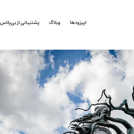
اپیزودها
وبلاگ
پشتیبانی از بی‌پلاس