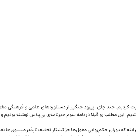
 کردیم. چند جای اپیزود چنگیز از دستاوردهای علمی و فرهنگی مغول
یم. این مطلب رو قبلا در نامه سوم
خبرنامه‌ی بی‌پلاس
نوشته بودیم و ا
نه که دوران حکم‌روایی مغول‌ها جز کشتار تخفیف‌ناپذیر میلیون‌ها ن