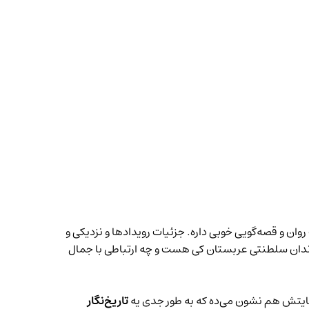
وان و قصه‌گویی خوبی داره. جزئیات رویدادها و نزدیکی و
 خاندان سلطنتی عربستان کی هست و چه ارتباطی با جمال
بسایتش هم نشون می‌ده که به طور جدی یه
تاریخ‌نگار