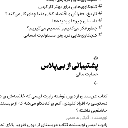
کنجکاوی‌هایی برای بهتر کار کردن
تاریخ،‌ جغرافی و اقتصاد کلان دنیا چطور کار می‌کند؟
داستان چیزها و پدیده‌ها
چطور فکر می‌کنیم و تصمیم می‌گیریم؟
کنجکاوی‌هایی درباره‌ی مسئولیت انسانی
پشتیبانی از بی‌پلاس
حمایت مالی‌
کتاب عربستان از درون
نوشته رابرت لیسی که خلاصه‌ش رو د
دسترسی به افراد کلیدی، آدم رو کنجکاو می‌کنه که از نویسن
خاشقچی داشته؟
نویسنده: گیتی عاصمی
رابرت لیسی نویسنده
کتاب عربستان از درون
تقریبا بالای ت