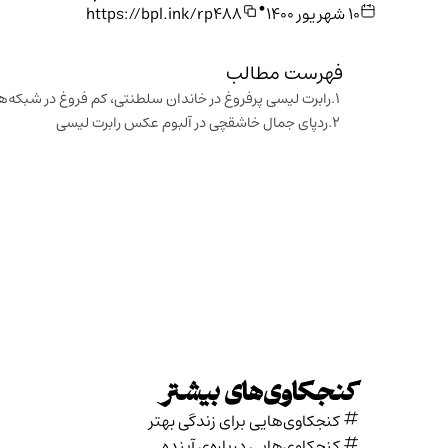
•
۱۰ شهریور ۱۴۰۰
https://bpl.ink/rp488
فهرست مطالب
رابرت لیسی پرفروغ در خاندان سلطنتی، کم فروغ در شبکه‌ه
ردپای جمال خاشقچی در آلبوم عکس رابرت لیسی
کنجکاوی‌های بیشتر
کنجکاوی‌هایی برای زندگی بهتر
کنجکاوی‌هایی درباره‌ی آينده