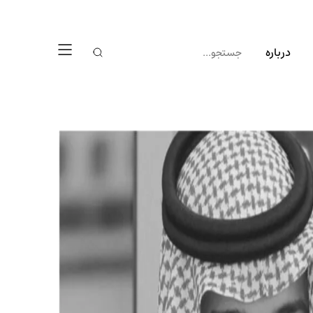
درباره