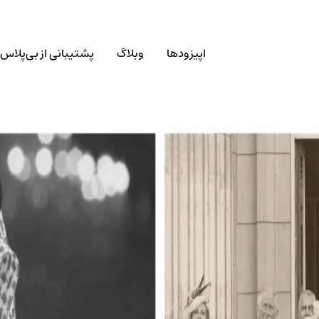
اپیزودها
وبلاگ
پشتیبانی از بی‌پلاس