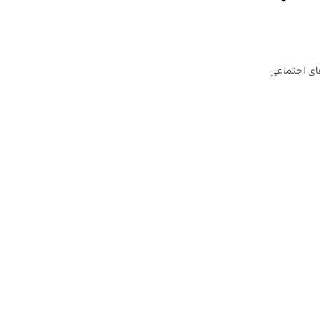
ای اجتماعی