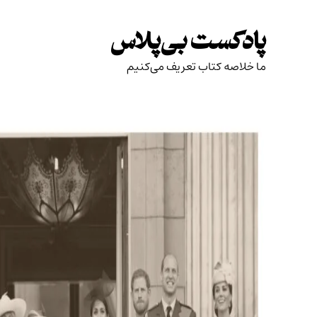
Skip
to
پادکست بی‌پلاس
content
ما خلاصه کتاب تعریف می‌کنیم