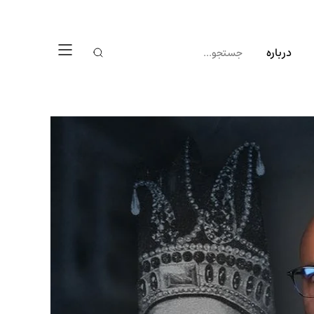
درباره