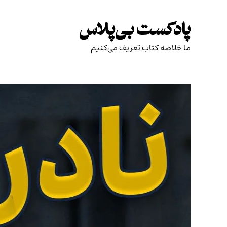
Skip
to
پادکست بی‌پلاس
content
ما خلاصه کتاب تعریف می‌کنیم