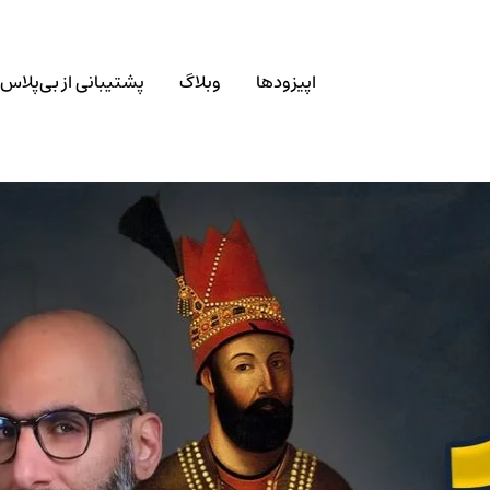
اپیزودها
وبلاگ
پشتیبانی از بی‌پلاس