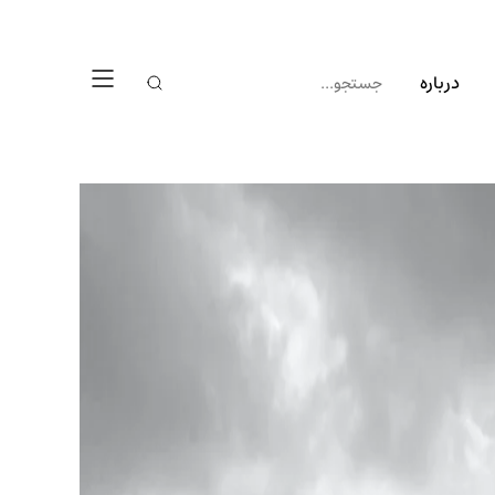
درباره