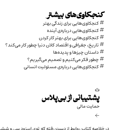
کنجکاوی‌های بیشتر
کنجکاوی‌هایی برای زندگی بهتر
کنجکاوی‌هایی درباره‌ی آينده
کنجکاوی‌هایی برای بهتر کار کردن
تاریخ،‌ جغرافی و اقتصاد کلان دنیا چطور کار می‌کند؟
داستان چیزها و پدیده‌ها
چطور فکر می‌کنیم و تصمیم می‌گیریم؟
کنجکاوی‌هایی درباره‌ی مسئولیت انسانی
پشتیبانی از بی‌پلاس
حمایت مالی‌
در
خلاصه کتاب روابط از دست رفته
که توی
اپیزود سی و ششم