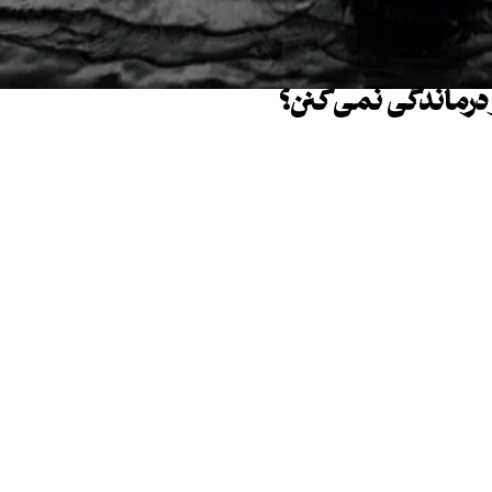
ز درماندگی نمی‌کنن؟