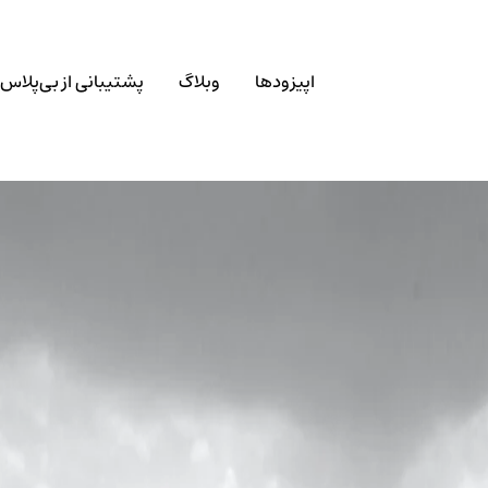
اپیزودها
وبلاگ
پشتیبانی از بی‌پلاس