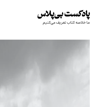
Skip
to
پادکست بی‌پلاس
content
ما خلاصه کتاب تعریف می‌کنیم