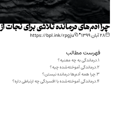
چرا آدم‌های درمانده تلاشی برای نجات ا
•
۲۸ آبان ۱۳۹۹
https://bpl.ink/rpgju
فهرست مطالب
درماندگی به چه معنیه؟
درماندگی آموخته‌شده چیه؟
چرا همه آدم‌ها درمانده نیستن؟
درماندگی آموخته‌شده با افسردگی چه ارتباطی داره؟