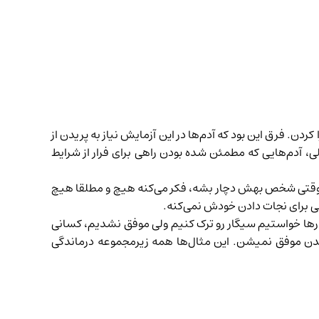
دن. فرق این بود که آدم‌ها در این آزمایش نیاز به پریدن از
 آدم‌هایی که مطمئن شده بودن راهی برای فرار از شرایط
ه وقتی شخص بهش دچار بشه، فکر می‌کنه هیچ و مطلقا هیچ
شی برای نجات دادن خودش نمی‌کنه.
رها خواستیم سیگار رو ترک کنیم ولی موفق نشدیم، کسانی
دن موفق نمیشن. این مثال‌ها همه زیرمجموعه درماندگی