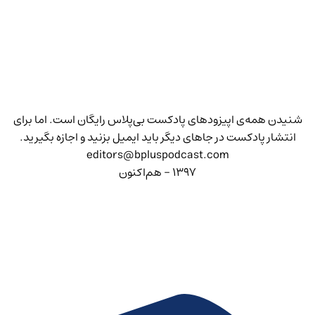
شنیدن همه‌ی اپیزودهای پادکست بی‌پلاس رایگان است. اما برای
انتشار پادکست در جاهای دیگر باید ایمیل بزنید و اجازه بگیرید.
editors@bpluspodcast.com
۱۳۹۷ - هم‌اکنون