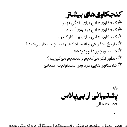
کنجکاوی‌های بیشتر
کنجکاوی‌هایی برای زندگی بهتر
کنجکاوی‌هایی درباره‌ی آينده
کنجکاوی‌هایی برای بهتر کار کردن
تاریخ،‌ جغرافی و اقتصاد کلان دنیا چطور کار می‌کند؟
داستان چیزها و پدیده‌ها
چطور فکر می‌کنیم و تصمیم می‌گیریم؟
کنجکاوی‌هایی درباره‌ی مسئولیت انسانی
پشتیبانی از بی‌پلاس
حمایت مالی‌
در عصر ایمیل، پیام‌های متنی، فیسبوک، اینستاگرام و توییتر، همه