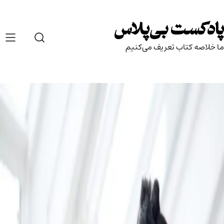
Ski
t
پادکست بی‌پلاس
conten
ما خلاصه کتاب تعریف می‌کنیم