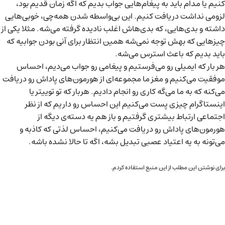
کنیم یا مدام باید به پیغام‌هایی جواب بدیم که اگه زمان قدیم بود،
لزومی نداشت دریافت کنیم. این بی‌واسطه شدن همه‌چی، خوبی‌هایی
داشته و بدی‌هایی، که بدی‌هاش اغلب نادیده گرفته می‌شه. مثلا یکی از
چیزهایی که بهش توجه نمی‌شه همین انتظار برای آنی بودن جوابیه که
باید بدیم که باعث استرس می‌شه.
هر بار که ایمیلی رو می‌فرستیم و پیغامی رو جواب می‌دیم، احساس
موفقیت می‌کنیم و مغز ما مجموعه‌ای از هورمون‌های پاداش رو دریافت
می‌کنه که به ما می‌گه کاری رو انجام دادیم. هربار که تو توییتر یا
اینستاگرام چیزی پست می‌کنیم این احساس رو داریم که از نظر
اجتماعی ارتباط بیشتری گرفتیم و باز هم یه دسته‌ی دیگه از
هورمون‌های پاداش رو دریافت می‌کنیم، احساس لذتی که کاذبه و
می‌تونه به یه اعتیاد عصبی تبدیل بشه، اگه تا حالا نشده باشه.
برای نوشتن این مطلب از
این منبع
استفاده کردم.