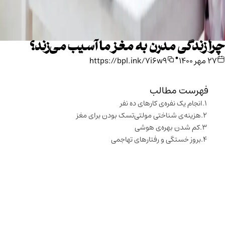
چرا زندگی مدرن به مغز ما آسیب می‌زند؟
•
۲۷ مهر ۱۴۰۰
https://bpl.ink/7i6w9
فهرست مطالب
انجام یک ‌نفره‌ی کارهای ده نفر
هزینه‌ی شناختی مولتی‌تسک بودن برای مغز
کم شدن بهره‌ی هوشی
بروز خستگی و رفتارهای تهاجمی