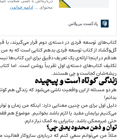
کتاب‌های توسعه‌ فردی در دسته‌ی دوم قرار می‌گیرند، با 
گل‌وگشاد از کتاب توسعه‌ فردی بدهم کتابی است که به من 
هدفم در اینجا ارائه‌ی یک تعریف دقیق برای این کتاب‌ها نیس
تکلیف کتاب‌های دسته‌ی اول تقریباً روشن است. اما کتاب‌
ریشه‌شان کجاست و چی هستند.
زندگی کوتاه است و پیچیده
هر دو مسئله‌ از این واقعیت ناشی می‌شود که زندگی هم کوت
بدانم!
دلیل اول برای من چنین معنایی دارد: اینکه من زمان و تو
می‌کنیم برایمان مفید یا لازم باشد بخوانیم. موضوع هم 
حتی غیرممکن باشد. بنابراین به کمک نیاز دارم.
توان و ذهن محدود یعنی چی؟
مثلاً من می‌توانم سعی کنم که درباره‌ی سازوکار فعالیت م