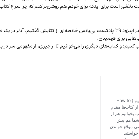
 تلاشی است برای اینکه برای خودم هم روشن‌تر کنم که چرا سراغ کتاب‌
در
اپیزود ۳۹
پادکست بی‌پلاس خلاصه‌ای از کتابش گفتیم. آدلر در یک تق
‌هایی برای فهمیدن.
ب کنیم؛ و کتاب‌های دیگری را می‌خوانیم تا از چیزی، از مفهومی سر در ب