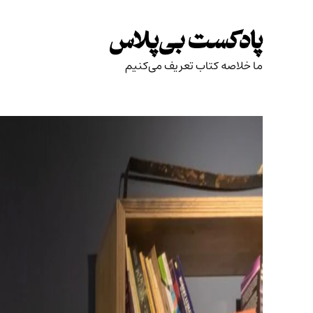
Skip
to
پادکست بی‌پلاس
content
ما خلاصه کتاب تعریف می‌کنیم