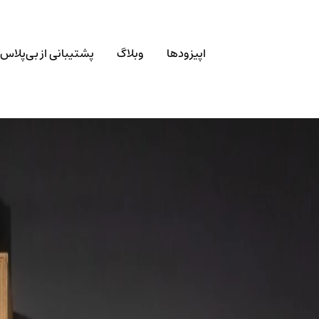
اپیزودها
وبلاگ
پشتیبانی از بی‌پلاس