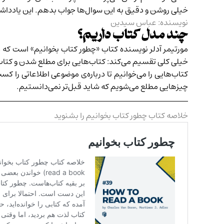
خیلی روشن و دقیق به این سوال‌ها جواب بدهم. این یادداشت
نویسنده: عباس سیدین
چند مدل کتاب داریم؟
مورتیمر آدلر نویسنده‌ کتاب «چطور کتاب بخوانیم» است که 
خیلی کلی تقسیم می‌کند: کتاب‌هایی برای مطلع شدن و کتاب
کتاب‌هایی را می‌خوانیم تا درباره‌ی موضوعی اطلاعاتی را کس
چیزهایی مطلع می‌شویم که شاید قبل‌تر نمی‌دانستیم.
خلاصه کتاب چطور کتاب بخوانیم را بشنوید