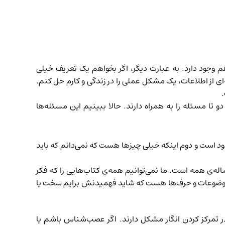
م وجود دارد. به عبارت دیگر، اگر بخواهم یک تعریف خیلی
 از اطلاعات، یک مشکل عملی را در زندگی و کارم حل کنم.
.
تا مسئله را به همراه دارند. حالا ببینیم این مسئله‌ها
ود است و دوم اینکه خیلی چیزها هست که نمی‌دانم که باید
ه‌ی همه است. ما نمی‌توانیم همه‌ی کتاب‌هایی را که فکر
ی موضوعات و حرف‌ها هست که شاید فهمیدنش برایم سخت یا
 در تمرکز کردن انگار مشکل دارند. اگر عصب‌شناس باشم یا