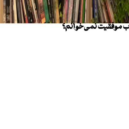
اب موفقیت نمی‌خوانم؟