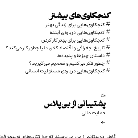
کنجکاوی‌های بیشتر
کنجکاوی‌هایی برای زندگی بهتر
کنجکاوی‌هایی درباره‌ی آينده
کنجکاوی‌هایی برای بهتر کار کردن
تاریخ،‌ جغرافی و اقتصاد کلان دنیا چطور کار می‌کند؟
داستان چیزها و پدیده‌ها
چطور فکر می‌کنیم و تصمیم می‌گیریم؟
کنجکاوی‌هایی درباره‌ی مسئولیت انسانی
پشتیبانی از بی‌پلاس
حمایت مالی‌
گاهی دوستانم از من می‌پرسند که چرا کتاب‌های توسعه‌ فر