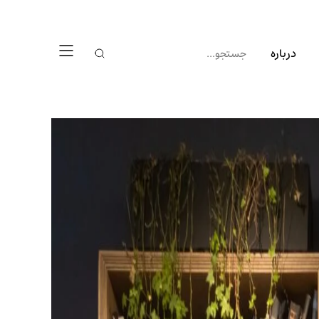
درباره